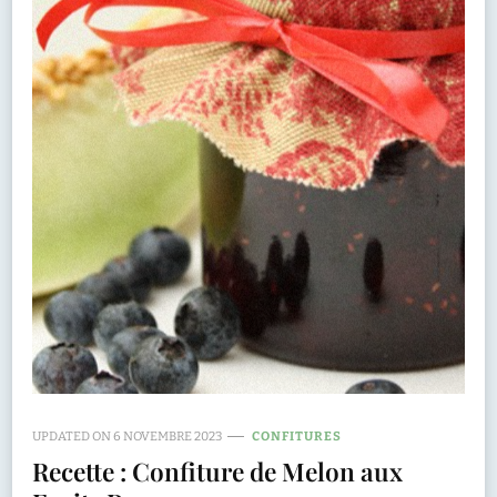
UPDATED ON
6 NOVEMBRE 2023
CONFITURES
Recette : Confiture de Melon aux