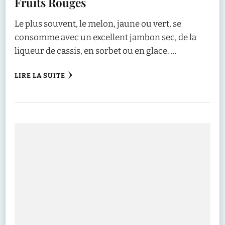
Fruits Rouges
Le plus souvent, le melon, jaune ou vert, se
consomme avec un excellent jambon sec, de la
liqueur de cassis, en sorbet ou en glace. …
LIRE LA SUITE