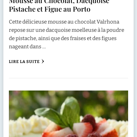
Mousse au Chocolat, Dacquoise
Pistache et Figue au Porto
Cette délicieuse mousse au chocolat Valrhona
repose sur une dacquoise moelleuse à la poudre
de pistache, ainsi que des fraises et des figues
nageant dans …
LIRE LA SUITE