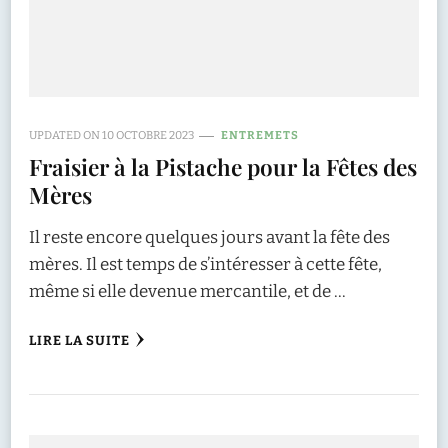
UPDATED ON
10 OCTOBRE 2023
ENTREMETS
Fraisier à la Pistache pour la Fêtes des
Mères
Il reste encore quelques jours avant la fête des
mères. Il est temps de s’intéresser à cette fête,
même si elle devenue mercantile, et de …
LIRE LA SUITE