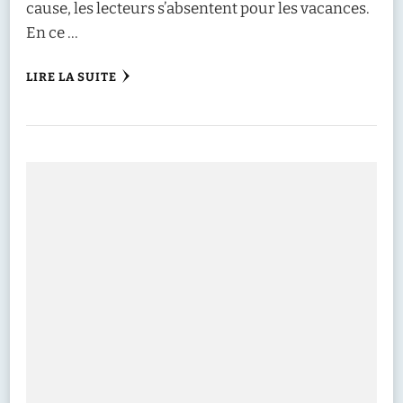
cause, les lecteurs s’absentent pour les vacances.
En ce …
LIRE LA SUITE