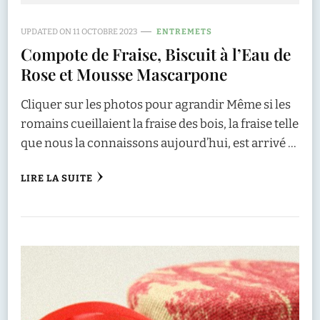
UPDATED ON
11 OCTOBRE 2023
ENTREMETS
Compote de Fraise, Biscuit à l’Eau de
Rose et Mousse Mascarpone
Cliquer sur les photos pour agrandir Même si les
romains cueillaient la fraise des bois, la fraise telle
que nous la connaissons aujourd’hui, est arrivé …
LIRE LA SUITE