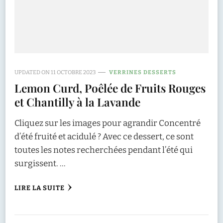
UPDATED ON
11 OCTOBRE 2023
VERRINES DESSERTS
Lemon Curd, Poêlée de Fruits Rouges
et Chantilly à la Lavande
Cliquez sur les images pour agrandir Concentré
d’été fruité et acidulé ? Avec ce dessert, ce sont
toutes les notes recherchées pendant l’été qui
surgissent. …
LIRE LA SUITE