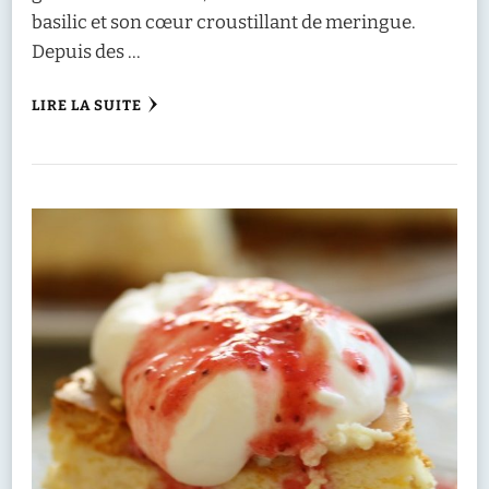
basilic et son cœur croustillant de meringue.
Depuis des …
LIRE LA SUITE