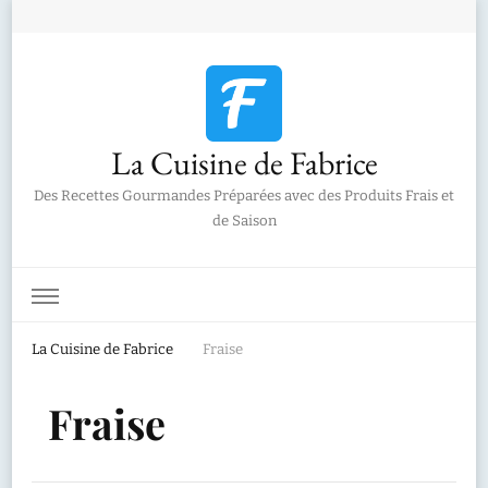
La Cuisine de Fabrice
Des Recettes Gourmandes Préparées avec des Produits Frais et
de Saison
La Cuisine de Fabrice
Fraise
Fraise