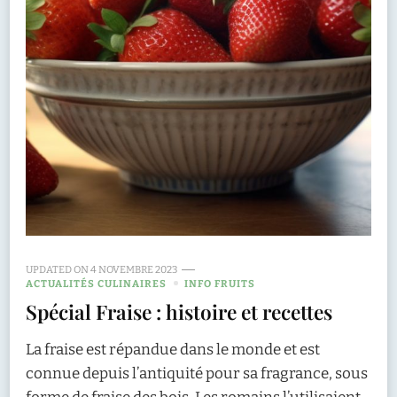
UPDATED ON
4 NOVEMBRE 2023
ACTUALITÉS CULINAIRES
INFO FRUITS
Spécial Fraise : histoire et recettes
La fraise est répandue dans le monde et est
connue depuis l’antiquité pour sa fragrance, sous