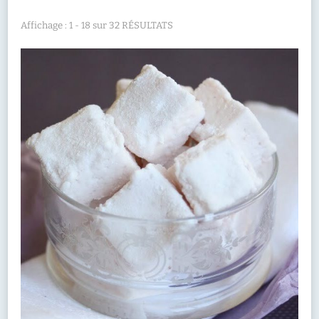
Affichage : 1 - 18 sur 32 RÉSULTATS