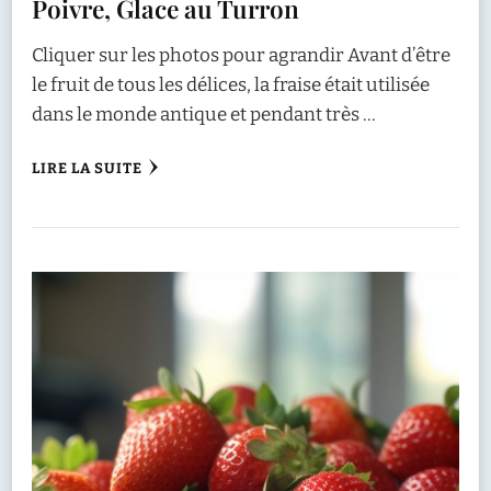
Poivre, Glace au Turron
Cliquer sur les photos pour agrandir Avant d’être
le fruit de tous les délices, la fraise était utilisée
dans le monde antique et pendant très …
LIRE LA SUITE