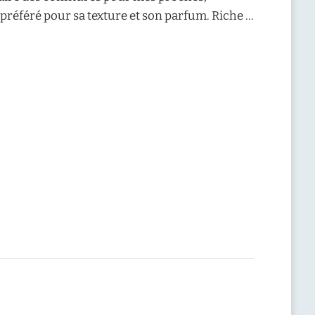
t préféré pour sa texture et son parfum. Riche …