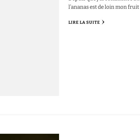
l’ananas est de loin mon frui
LIRE LA SUITE