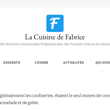
La Cuisine de Fabrice
Des Recettes Gourmandes Préparées avec des Produits Frais et de Saison
DESSERTS
CUISINE
ACTUALITÉS
QUI SUIS
 globalement les confiseries, étaient le seul moyen de cons
armelade et de gelée.