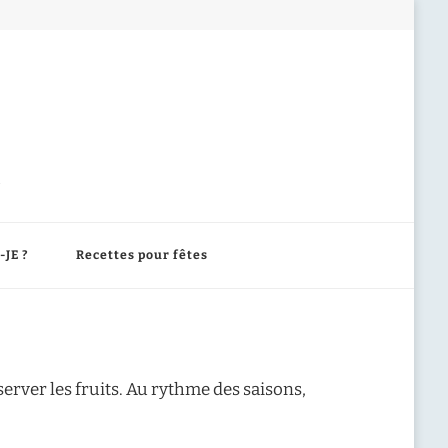
-JE ?
Recettes pour fêtes
erver les fruits. Au rythme des saisons,