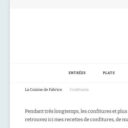
ENTRÉES
PLATS
La Cuisine de Fabrice
Confitures
Pendant très longtemps, les confitures et plus
retrouvez ici mes recettes de confitures, de m