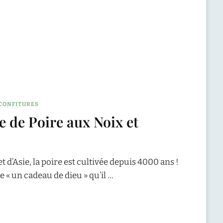
CONFITURES
e de Poire aux Noix et
 d’Asie, la poire est cultivée depuis 4000 ans !
« un cadeau de dieu » qu’il …