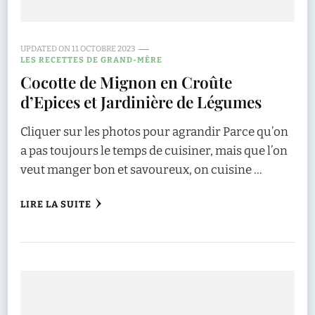
UPDATED ON
11 OCTOBRE 2023
LES RECETTES DE GRAND-MÈRE
Cocotte de Mignon en Croûte
d’Epices et Jardinière de Légumes
Cliquer sur les photos pour agrandir Parce qu’on
a pas toujours le temps de cuisiner, mais que l’on
veut manger bon et savoureux, on cuisine …
LIRE LA SUITE