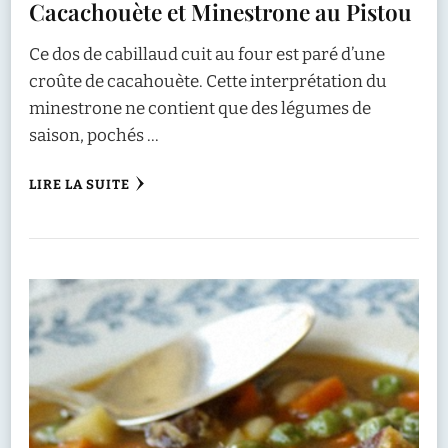
Cacachouète et Minestrone au Pistou
Ce dos de cabillaud cuit au four est paré d’une
croûte de cacahouète. Cette interprétation du
minestrone ne contient que des légumes de
saison, pochés …
LIRE LA SUITE