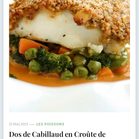
21 MAI 2013
LES POISSONS
Dos de Cabillaud en Croûte de