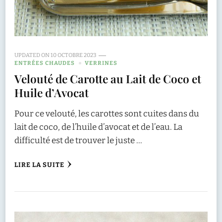
UPDATED ON
10 OCTOBRE 2023
ENTRÉES CHAUDES
VERRINES
Velouté de Carotte au Lait de Coco et
Huile d’Avocat
Pour ce velouté, les carottes sont cuites dans du
lait de coco, de l’huile d’avocat et de l’eau. La
difficulté est de trouver le juste …
LIRE LA SUITE