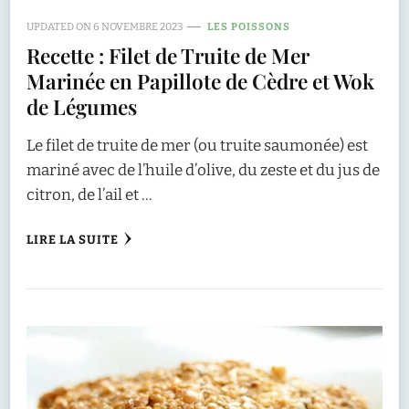
UPDATED ON
6 NOVEMBRE 2023
LES POISSONS
Recette : Filet de Truite de Mer
Marinée en Papillote de Cèdre et Wok
de Légumes
Le filet de truite de mer (ou truite saumonée) est
mariné avec de l’huile d’olive, du zeste et du jus de
citron, de l’ail et …
LIRE LA SUITE