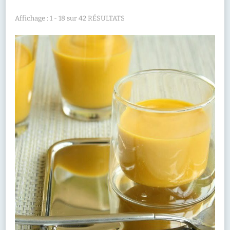
Affichage : 1 - 18 sur 42 RÉSULTATS