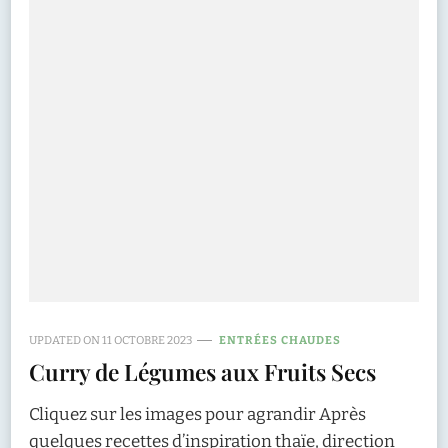
UPDATED ON
11 OCTOBRE 2023
ENTRÉES CHAUDES
Curry de Légumes aux Fruits Secs
Cliquez sur les images pour agrandir Après
quelques recettes d’inspiration thaïe, direction