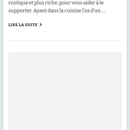
rustique et plus riche, pour vous aider à le
supporter. Ayant dans la cuisine l’os d’un …
LIRE LA SUITE