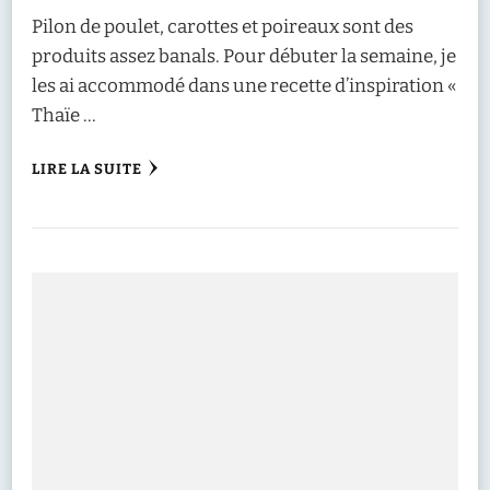
Pilon de poulet, carottes et poireaux sont des
produits assez banals. Pour débuter la semaine, je
les ai accommodé dans une recette d’inspiration «
Thaïe …
LIRE LA SUITE