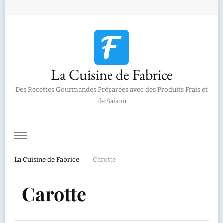
La Cuisine de Fabrice
Des Recettes Gourmandes Préparées avec des Produits Frais et
de Saison
La Cuisine de Fabrice
Carotte
Carotte