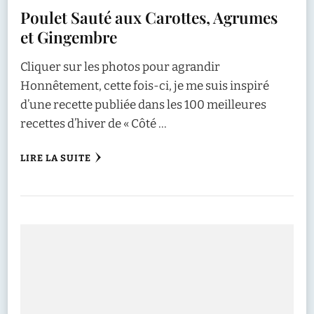
Poulet Sauté aux Carottes, Agrumes
et Gingembre
Cliquer sur les photos pour agrandir
Honnêtement, cette fois-ci, je me suis inspiré
d’une recette publiée dans les 100 meilleures
recettes d’hiver de « Côté …
LIRE LA SUITE