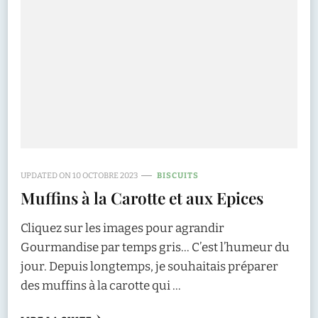
UPDATED ON
10 OCTOBRE 2023
BISCUITS
Muffins à la Carotte et aux Epices
Cliquez sur les images pour agrandir
Gourmandise par temps gris… C’est l’humeur du
jour. Depuis longtemps, je souhaitais préparer
des muffins à la carotte qui …