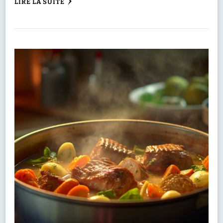
LIRE LA SUITE