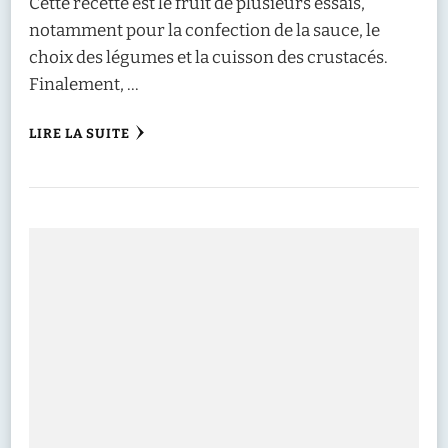
Cette recette est le fruit de plusieurs essais,
notamment pour la confection de la sauce, le
choix des légumes et la cuisson des crustacés.
Finalement, …
LIRE LA SUITE