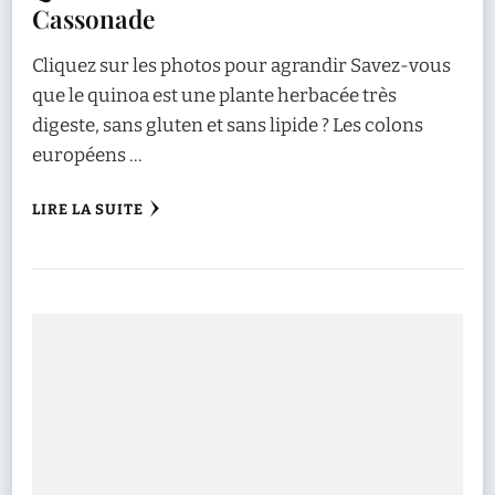
Cassonade
Cliquez sur les photos pour agrandir Savez-vous
que le quinoa est une plante herbacée très
digeste, sans gluten et sans lipide ? Les colons
européens …
LIRE LA SUITE