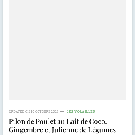
UPDATED ON
10 OCTOBRE 2023
LES VOLAILLES
Pilon de Poulet au Lait de Coco,
Gingembre et Julienne de Légumes