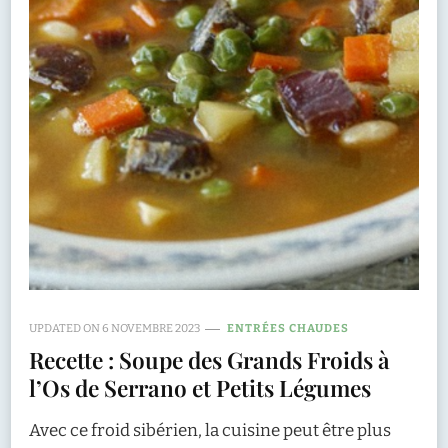
UPDATED ON
6 NOVEMBRE 2023
ENTRÉES CHAUDES
Recette : Soupe des Grands Froids à
l’Os de Serrano et Petits Légumes
Avec ce froid sibérien, la cuisine peut être plus