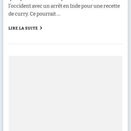
l’occident avec un arrêt en Inde pour une recette
de curry. Ce pourrait …
LIRE LA SUITE