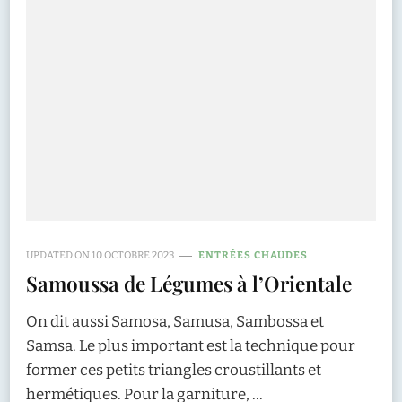
UPDATED ON
10 OCTOBRE 2023
ENTRÉES CHAUDES
Samoussa de Légumes à l’Orientale
On dit aussi Samosa, Samusa, Sambossa et
Samsa. Le plus important est la technique pour
former ces petits triangles croustillants et
hermétiques. Pour la garniture, …