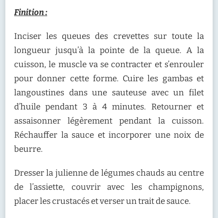
Finition :
Inciser les queues des crevettes sur toute la
longueur jusqu’à la pointe de la queue. A la
cuisson, le muscle va se contracter et s’enrouler
pour donner cette forme. Cuire les gambas et
langoustines dans une sauteuse avec un filet
d’huile pendant 3 à 4 minutes. Retourner et
assaisonner légèrement pendant la cuisson.
Réchauffer la sauce et incorporer une noix de
beurre.
Dresser la julienne de légumes chauds au centre
de l’assiette, couvrir avec les champignons,
placer les crustacés et verser un trait de sauce.