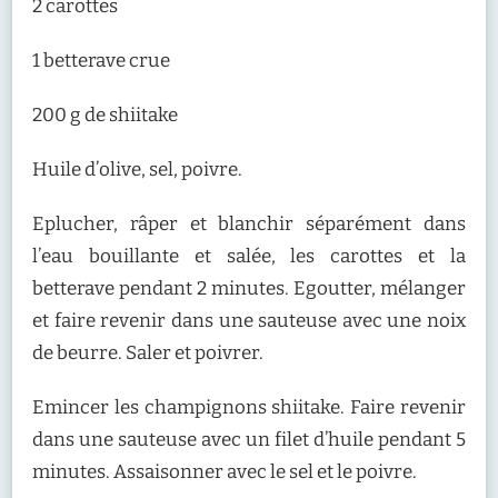
2 carottes
1 betterave crue
200 g de shiitake
Huile d’olive, sel, poivre.
Eplucher, râper et blanchir séparément dans
l’eau bouillante et salée, les carottes et la
betterave pendant 2 minutes. Egoutter, mélanger
et faire revenir dans une sauteuse avec une noix
de beurre. Saler et poivrer.
Emincer les champignons shiitake. Faire revenir
dans une sauteuse avec un filet d’huile pendant 5
minutes. Assaisonner avec le sel et le poivre.