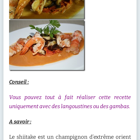
Conseil :
Vous pouvez tout à fait réaliser cette recette
uniquement avec des langoustines ou des gambas.
A savoir :
Le shiitake est un champignon d’extrême orient