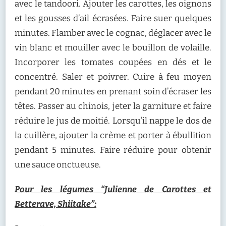
avec le tandoori. Ajouter les carottes, les oignons
et les gousses d’ail écrasées. Faire suer quelques
minutes. Flamber avec le cognac, déglacer avec le
vin blanc et mouiller avec le bouillon de volaille.
Incorporer les tomates coupées en dés et le
concentré. Saler et poivrer. Cuire à feu moyen
pendant 20 minutes en prenant soin d’écraser les
têtes. Passer au chinois, jeter la garniture et faire
réduire le jus de moitié. Lorsqu’il nappe le dos de
la cuillère, ajouter la crème et porter à ébullition
pendant 5 minutes. Faire réduire pour obtenir
une sauce onctueuse.
Pour les légumes “Julienne de Carottes et
Betterave, Shiitake”: