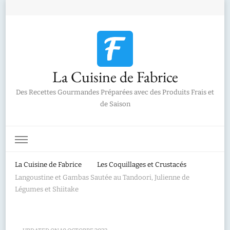
La Cuisine de Fabrice
Des Recettes Gourmandes Préparées avec des Produits Frais et
de Saison
La Cuisine de Fabrice
Les Coquillages et Crustacés
Langoustine et Gambas Sautée au Tandoori, Julienne de
Légumes et Shiitake