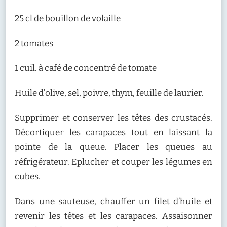
25 cl de bouillon de volaille
2 tomates
1 cuil. à café de concentré de tomate
Huile d’olive, sel, poivre, thym, feuille de laurier.
Supprimer et conserver les têtes des crustacés.
Décortiquer les carapaces tout en laissant la
pointe de la queue. Placer les queues au
réfrigérateur. Eplucher et couper les légumes en
cubes.
Dans une sauteuse, chauffer un filet d’huile et
revenir les têtes et les carapaces. Assaisonner