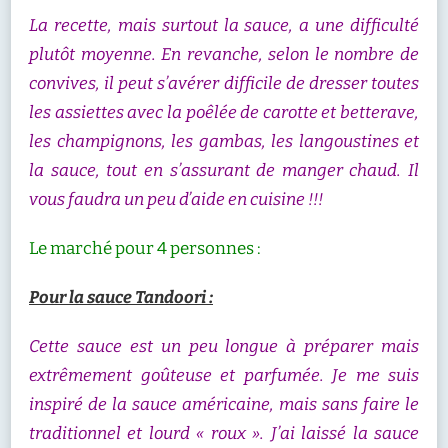
La recette, mais surtout la sauce, a une difficulté
plutôt moyenne. En revanche, selon le nombre de
convives, il peut s’avérer difficile de dresser toutes
les assiettes avec la poêlée de carotte et betterave,
les champignons, les gambas, les langoustines et
la sauce, tout en s’assurant de manger chaud. Il
vous faudra un peu d’aide en cuisine !!!
Le marché pour 4 personnes :
Pour la sauce Tandoori :
Cette sauce est un peu longue à préparer mais
extrêmement goûteuse et parfumée. Je me suis
inspiré de la sauce américaine, mais sans faire le
traditionnel et lourd « roux ». J’ai laissé la sauce