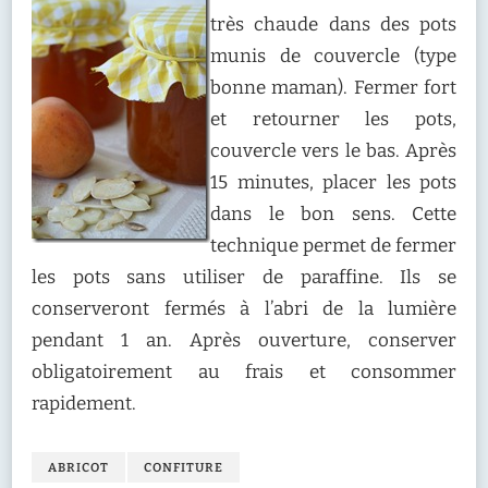
très chaude dans des pots
munis de couvercle (type
bonne maman). Fermer fort
et retourner les pots,
couvercle vers le bas. Après
15 minutes, placer les pots
dans le bon sens. Cette
technique permet de fermer
les pots sans utiliser de paraffine. Ils se
conserveront fermés à l’abri de la lumière
pendant 1 an. Après ouverture, conserver
obligatoirement au frais et consommer
rapidement.
ABRICOT
CONFITURE