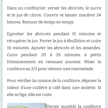
Dans un confiturier, verser les abricots, le sucre
et le jus de citron. Couvrir et laisser macérer 24
heures. Remuer de temps en temps.
Egoutter les abricots pendant 15 minutes et
récupérer le jus. Porter le jus à ébullition et cuire
10 minutes. Ajouter les abricots et les amandes.
Cuire pendant 20 à 25 minutes à petits
frémissements en remuant souvent. Mixer la
confiture au 2/3 pour obtenir une marmelade.
Pour vérifier la cuisson de la confiture, déposer la
valeur d’une cuillère à café dans une assiette. Si
elle se fige, elle est cuite.
Verser aussitôt la confiture