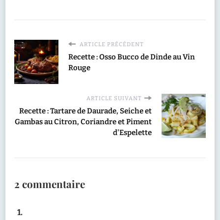
ARTICLE PRÉCÉDENT
Recette : Osso Bucco de Dinde au Vin
Rouge
ARTICLE SUIVANT
Recette : Tartare de Daurade, Seiche et
Gambas au Citron, Coriandre et Piment
d'Espelette
2 commentaire