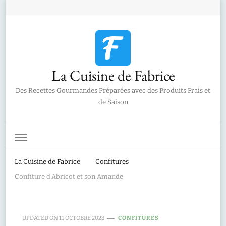
La Cuisine de Fabrice
Des Recettes Gourmandes Préparées avec des Produits Frais et
de Saison
La Cuisine de Fabrice
Confitures
Confiture d’Abricot et son Amande
UPDATED ON
11 OCTOBRE 2023
CONFITURES