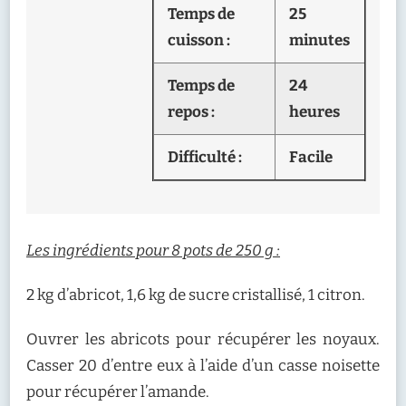
Temps de
25
cuisson :
minutes
Temps de
24
repos :
heures
Difficulté :
Facile
Les ingrédients pour 8 pots de 250 g :
2 kg d’abricot, 1,6 kg de sucre cristallisé, 1 citron.
Ouvrer les abricots pour récupérer les noyaux.
Casser 20 d’entre eux à l’aide d’un casse noisette
pour récupérer l’amande.