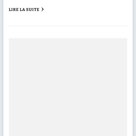
LIRE LA SUITE