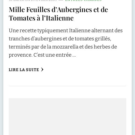
Mille Feuilles d’Aubergines et de
Tomates à l’Italienne
Une recette typiquement Italienne alternant des
tranches d’aubergines et de tomates grillés,
terminés par de la mozzarella et des herbes de
provence. C’est une entrée …
LIRE LA SUITE