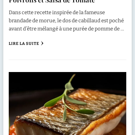
Dans cette recette inspirée de la fameuse
brandade de morue, le dos de cabillaud est poché
avant d’être mélangé à une purée de pomme de …
LIRE LA SUITE