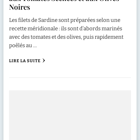
Noires
Les filets de Sardine sont préparées selon une
recette méridionale : ils sont d’abords marinés
avec des tomates et des olives, puis rapidement
poêlés au …
LIRE LA SUITE