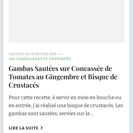
UPDATED ON
16 FÉVRIER 2009
LES COQUILLAGES ET CRUSTACÉS
Gambas Sautées sur Concassée de
Tomates au Gingembre et Bisque de
Crustacés
Pour cette recette, à servir en mise en bouche ou
en entrée, j’ai réalisé une bisque de crustacés. Les
gambas sont sautées, servies sur la …
LIRE LA SUITE