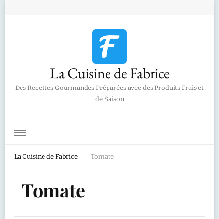
La Cuisine de Fabrice
Des Recettes Gourmandes Préparées avec des Produits Frais et
de Saison
La Cuisine de Fabrice
Tomate
Tomate