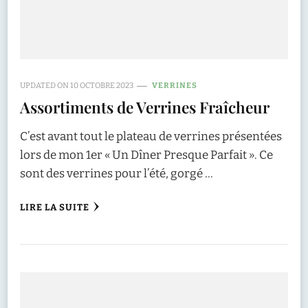
UPDATED ON
10 OCTOBRE 2023
VERRINES
Assortiments de Verrines Fraîcheur
C’est avant tout le plateau de verrines présentées
lors de mon 1er « Un Dîner Presque Parfait ». Ce
sont des verrines pour l’été, gorgé …
LIRE LA SUITE