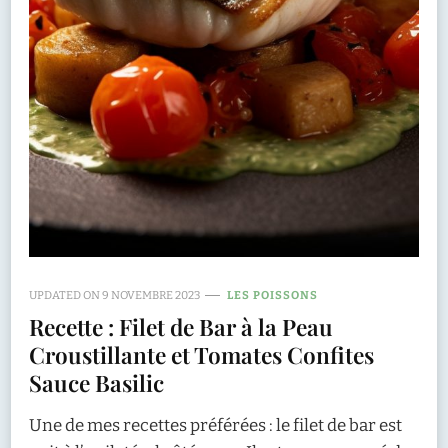
UPDATED ON
9 NOVEMBRE 2023
LES POISSONS
Recette : Filet de Bar à la Peau
Croustillante et Tomates Confites
Sauce Basilic
Une de mes recettes préférées : le filet de bar est