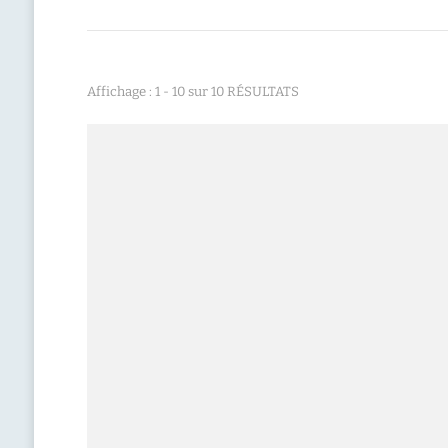
Affichage : 1 - 10 sur 10 RÉSULTATS