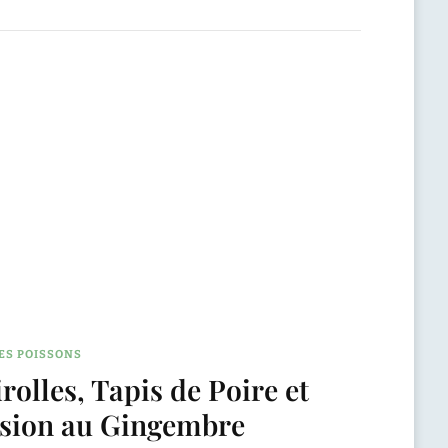
ES POISSONS
rolles, Tapis de Poire et
lsion au Gingembre