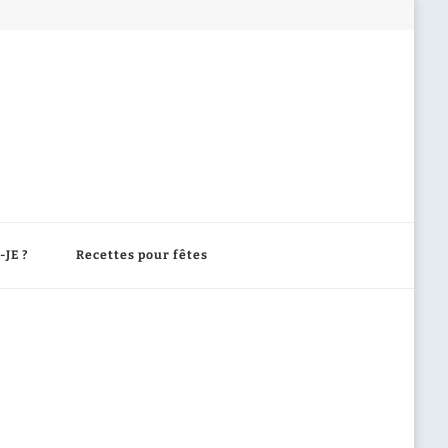
-JE ?
Recettes pour fêtes