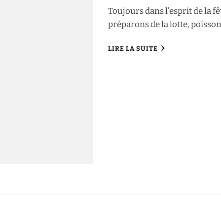
Toujours dans l’esprit de la f
préparons de la lotte, poisson 
LIRE LA SUITE