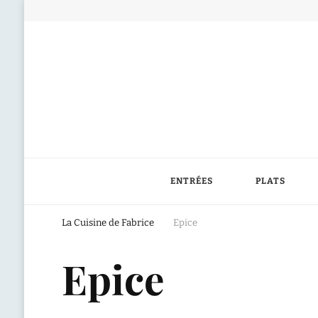
ENTRÉES
PLATS
La Cuisine de Fabrice
Epice
Epice