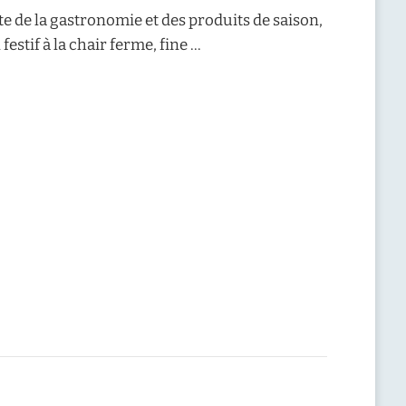
ête de la gastronomie et des produits de saison,
festif à la chair ferme, fine …