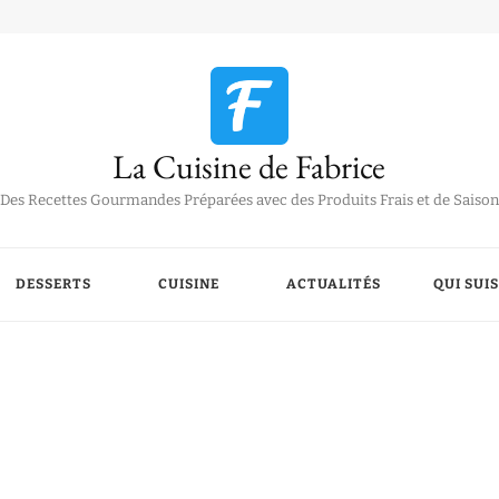
La Cuisine de Fabrice
Des Recettes Gourmandes Préparées avec des Produits Frais et de Saison
DESSERTS
CUISINE
ACTUALITÉS
QUI SUIS