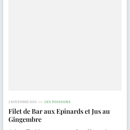
2 NOVEMBRE 2010
LES POISSONS
Filet de Bar aux Epinards et Jus au
Gingembre