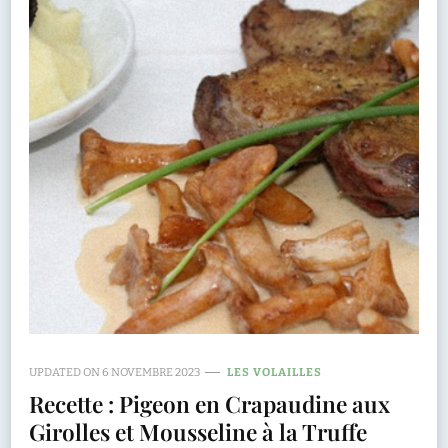
UPDATED ON
6 NOVEMBRE 2023
LES VOLAILLES
Recette : Pigeon en Crapaudine aux
Girolles et Mousseline à la Truffe