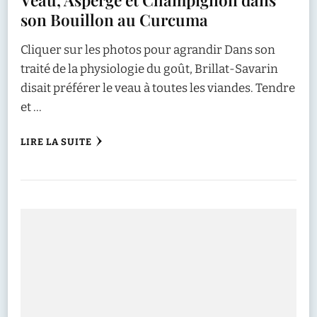
son Bouillon au Curcuma
Cliquer sur les photos pour agrandir Dans son
traité de la physiologie du goût, Brillat-Savarin
disait préférer le veau à toutes les viandes. Tendre
et …
LIRE LA SUITE