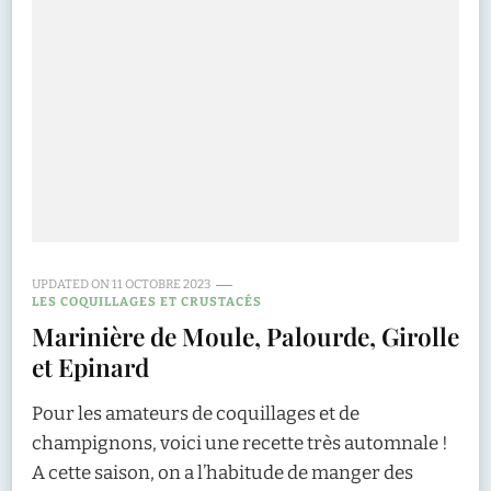
UPDATED ON
11 OCTOBRE 2023
LES COQUILLAGES ET CRUSTACÉS
Marinière de Moule, Palourde, Girolle
et Epinard
Pour les amateurs de coquillages et de
champignons, voici une recette très automnale !
A cette saison, on a l’habitude de manger des