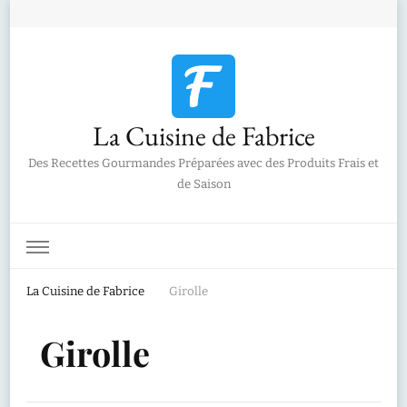
La Cuisine de Fabrice
Des Recettes Gourmandes Préparées avec des Produits Frais et
de Saison
La Cuisine de Fabrice
Girolle
Girolle