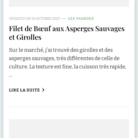
UPDATED ON
10 OCTOBRE 2023
LES VIANDES
Filet de Bœuf aux Asperges Sauvages
et Girolles
Sur le marché, j’ai trouvé des girolles et des
asperges sauvages, très différentes de celle de
culture. La texture est fine, la cuisson très rapide,
…
LIRE LA SUITE