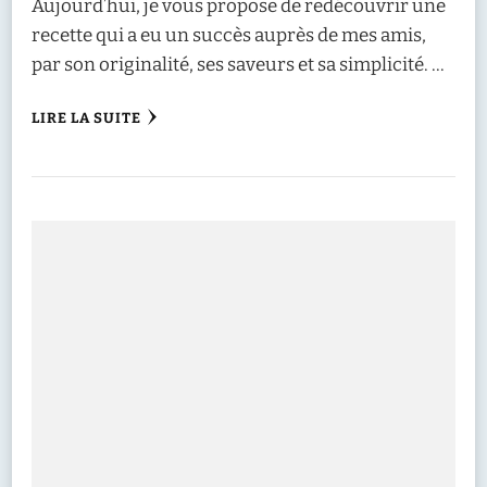
Aujourd’hui, je vous propose de redécouvrir une
recette qui a eu un succès auprès de mes amis,
par son originalité, ses saveurs et sa simplicité. …
LIRE LA SUITE