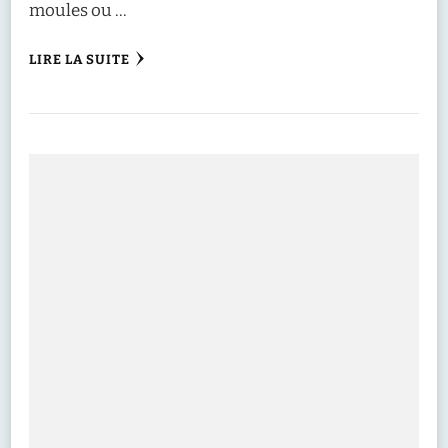
moules ou …
LIRE LA SUITE