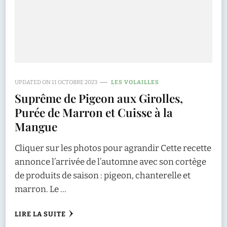
UPDATED ON
11 OCTOBRE 2023
LES VOLAILLES
Suprême de Pigeon aux Girolles,
Purée de Marron et Cuisse à la
Mangue
Cliquer sur les photos pour agrandir Cette recette
annonce l’arrivée de l’automne avec son cortège
de produits de saison : pigeon, chanterelle et
marron. Le …
LIRE LA SUITE