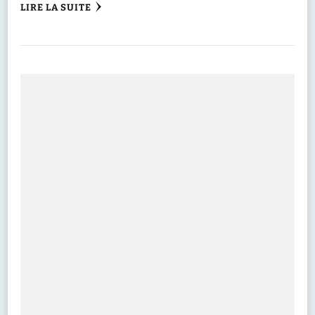
LIRE LA SUITE