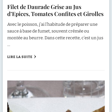
Filet de Daurade Grise au Jus
d’Epices, Tomates Confites et Girolles
Avec le poisson, j’ai l’habitude de préparer une
sauce à base de fumet, souvent crémée ou
montée au beurre. Dans cette recette, c’est un jus
…
LIRE LA SUITE