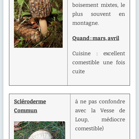
boisement mixtes, le
plus souvent en
montagne.
Quand : mars, avril
Cuisine : excellent
comestible une fois
cuite
Scléroderme
à ne pas confondre
Commun
avec la Vesse de
Loup, médiocre
comestible)