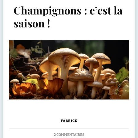
Champignons : c’est la
saison !
FABRICE
SUR
2 COMMENTAIRES