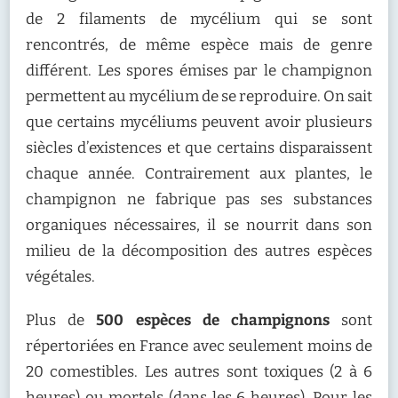
de 2 filaments de mycélium qui se sont
rencontrés, de même espèce mais de genre
différent. Les spores émises par le champignon
permettent au mycélium de se reproduire. On sait
que certains mycéliums peuvent avoir plusieurs
siècles d’existences et que certains disparaissent
chaque année. Contrairement aux plantes, le
champignon ne fabrique pas ses substances
organiques nécessaires, il se nourrit dans son
milieu de la décomposition des autres espèces
végétales.
Plus de
500 espèces de champignons
sont
répertoriées en France avec seulement moins de
20 comestibles. Les autres sont toxiques (2 à 6
heures) ou mortels (dans les 6 heures). Pour les