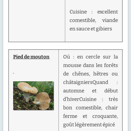
Cuisine : excellent
comestible, viande
en sauce et gibiers
Pied de mouton
Où : en cercle sur la
mousse dans les forêts
de chênes, hêtres ou
châtaigniersQuand :
automne et début
d’hiverCuisine : très
bon comestible, chair
ferme et croquante,
goût légèrement épicé