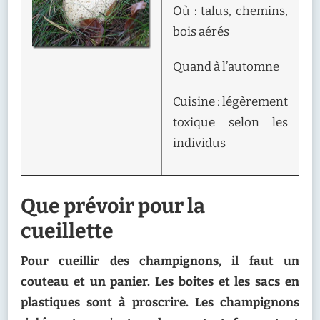
Où : talus, chemins,
bois aérés
Quand à l’automne
Cuisine : légèrement
toxique selon les
individus
Que prévoir pour la
cueillette
Pour cueillir des champignons, il faut un
couteau et un panier. Les boites et les sacs en
plastiques sont à proscrire. Les champignons