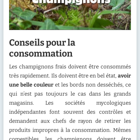
Conseils pour la
consommation
Les champignons frais doivent être consommés
très rapidement. Ils doivent être en bel état,
avoir
une belle couleur
et les bords non desséchés, ce
qui n’est pas toujours le cas dans les grands
magasins. Les sociétés mycologiques
indépendantes font souvent des contrôles et
demandent aux chefs de rayon de retirer les
produits impropres à la consommation. Mêmes
comestibles, les champignons doivent être