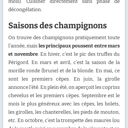
mois). Cuisiner directement sans phase de
décongélation.
Saisons des champignons
On trouve des champignons pratiquement toute
l’année, mais
les principaux poussent entre mars
et novembre
. En hiver, c’est le pic des truffes du
Périgord. En mars et avril, c’est la saison de la
morille ronde (brune) et de la blonde. En mai, ce
sont les premiers cèpes. En juin, la girolle
annonce l’été. En plein été, on aperçoit les coprins
chevelus et les premiers cèpes. Septembre est le
mois le plus généreux avec les cèpes, les bolets,
les girolles, les chanterelles, les pieds de mouton,
etc. En octobre, c’est la trompette des maures (ou