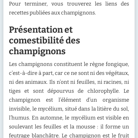
Pour terminer, vous trouverez les liens des
recettes publiées aux champignons.
Présentation et
comestibilité des
champignons
Les champignons constituent le règne fongique,
c’est-à-dire à part, car ce ne sont ni des végétaux,
ni des animaux. Ils n’ont ni feuilles, ni racines, ni
tiges et sont dépourvus de chlorophylle. Le
champignon est l’élément d’un organisme
invisible, le mycélium, situé dans la litière du sol,
l’humus. En automne, le mycélium est visible en
soulevant les feuilles et la mousse : il forme un
feutrage blanchâtre. Le champignon est le fruit