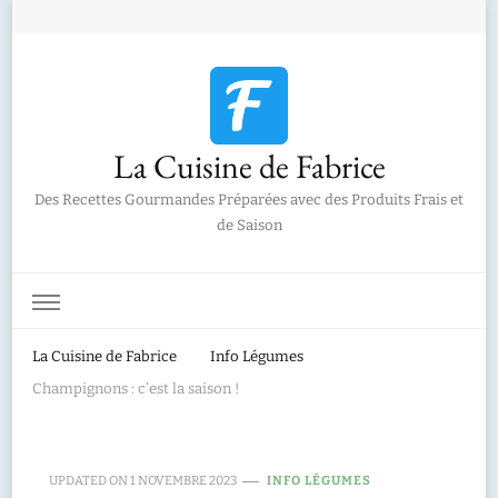
La Cuisine de Fabrice
Des Recettes Gourmandes Préparées avec des Produits Frais et
de Saison
La Cuisine de Fabrice
Info Légumes
Champignons : c’est la saison !
UPDATED ON
1 NOVEMBRE 2023
INFO LÉGUMES