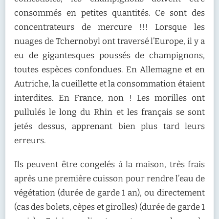
consommés en petites quantités. Ce sont des
concentrateurs de mercure !!! Lorsque les
nuages de Tchernobyl ont traversé l’Europe, il y a
eu de gigantesques poussés de champignons,
toutes espèces confondues. En Allemagne et en
Autriche, la cueillette et la consommation étaient
interdites. En France, non ! Les morilles ont
pullulés le long du Rhin et les français se sont
jetés dessus, apprenant bien plus tard leurs
erreurs.
Ils peuvent être congelés à la maison, très frais
après une première cuisson pour rendre l’eau de
végétation (durée de garde 1 an), ou directement
(cas des bolets, cèpes et girolles) (durée de garde 1