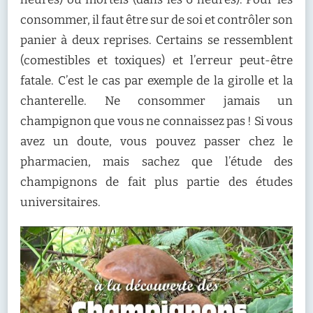
consommer, il faut être sur de soi et contrôler son
panier à deux reprises. Certains se ressemblent
(comestibles et toxiques) et l’erreur peut-être
fatale. C’est le cas par exemple de la girolle et la
chanterelle. Ne consommer jamais un
champignon que vous ne connaissez pas ! Si vous
avez un doute, vous pouvez passer chez le
pharmacien, mais sachez que l’étude des
champignons de fait plus partie des études
universitaires.