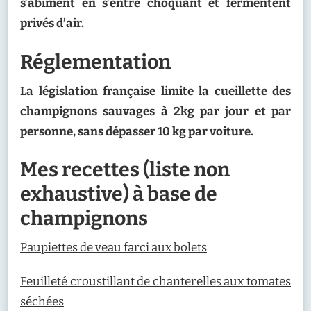
s’abîment en s’entre choquant et fermentent
privés d’air.
Réglementation
La législation française limite la cueillette des
champignons sauvages à 2kg par jour et par
personne, sans dépasser 10 kg par voiture.
Mes recettes (liste non
exhaustive) à base de
champignons
Paupiettes de veau farci aux bolets
Feuilleté croustillant de chanterelles aux tomates
séchées