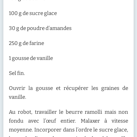
100 g de sucre glace
30 g de poudre d’amandes
250 g de farine
1 gousse de vanille
Sel fin.
Ouvrir la gousse et récupérer les graines de
vanille.
Au robot, travailler le beurre ramolli mais non
fondu avec l’œuf entier. Malaxer à vitesse
moyenne. Incorporer dans l’ordre le sucre glace,