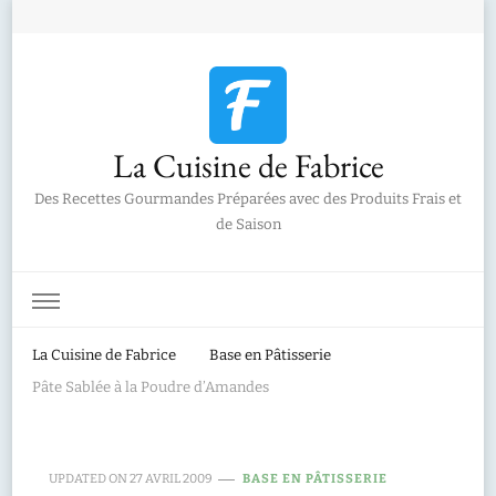
La Cuisine de Fabrice
Des Recettes Gourmandes Préparées avec des Produits Frais et
de Saison
La Cuisine de Fabrice
Base en Pâtisserie
Pâte Sablée à la Poudre d’Amandes
UPDATED ON
27 AVRIL 2009
BASE EN PÂTISSERIE