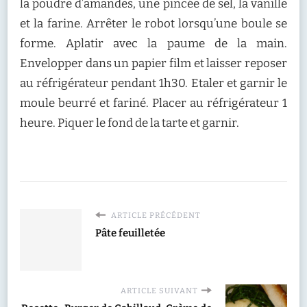
la poudre d’amandes, une pincée de sel, la vanille
et la farine. Arrêter le robot lorsqu’une boule se
forme. Aplatir avec la paume de la main.
Envelopper dans un papier film et laisser reposer
au réfrigérateur pendant 1h30. Etaler et garnir le
moule beurré et fariné. Placer au réfrigérateur 1
heure. Piquer le fond de la tarte et garnir.
ARTICLE PRÉCÉDENT
Pâte feuilletée
ARTICLE SUIVANT