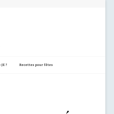
-JE ?
Recettes pour fêtes