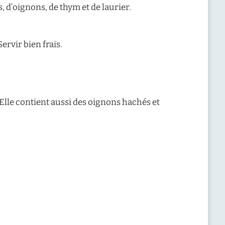
 d’oignons, de thym et de laurier.
ervir bien frais.
 Elle contient aussi des oignons hachés et