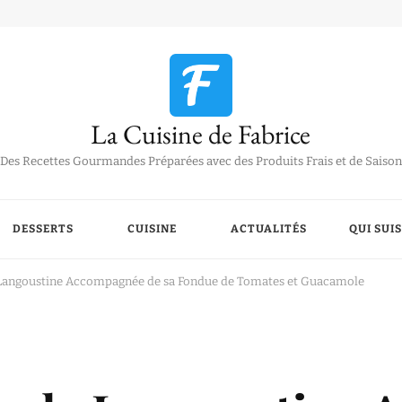
La Cuisine de Fabrice
Des Recettes Gourmandes Préparées avec des Produits Frais et de Saison
DESSERTS
CUISINE
ACTUALITÉS
QUI SUIS
 Langoustine Accompagnée de sa Fondue de Tomates et Guacamole