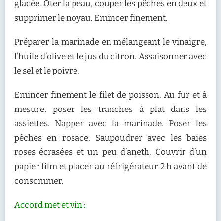
glacée. Oter la peau, couper les pêches en deux et
supprimer le noyau. Emincer finement.
Préparer la marinade en mélangeant le vinaigre,
l’huile d’olive et le jus du citron. Assaisonner avec
le sel et le poivre.
Emincer finement le filet de poisson. Au fur et à
mesure, poser les tranches à plat dans les
assiettes. Napper avec la marinade. Poser les
pêches en rosace. Saupoudrer avec les baies
roses écrasées et un peu d’aneth. Couvrir d’un
papier film et placer au réfrigérateur 2 h avant de
consommer.
Accord met et vin :