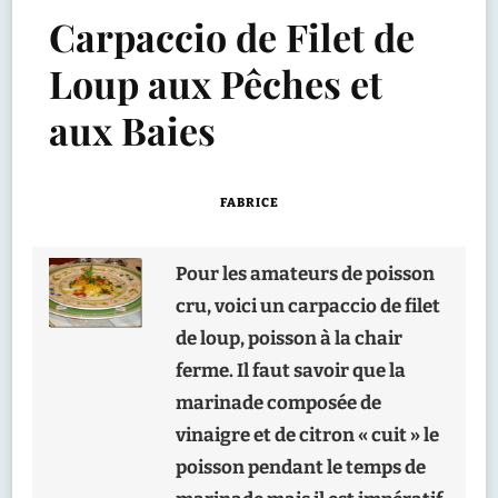
Carpaccio de Filet de
Loup aux Pêches et
aux Baies
FABRICE
Pour les amateurs de poisson
cru, voici un carpaccio de filet
de loup, poisson à la chair
ferme. Il faut savoir que la
marinade composée de
vinaigre et de citron « cuit » le
poisson pendant le temps de