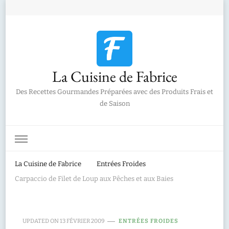
La Cuisine de Fabrice
Des Recettes Gourmandes Préparées avec des Produits Frais et
de Saison
La Cuisine de Fabrice
Entrées Froides
Carpaccio de Filet de Loup aux Pêches et aux Baies
UPDATED ON
13 FÉVRIER 2009
ENTRÉES FROIDES