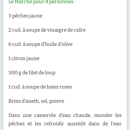
Le Marché pour 4 personnes :
3 pêches jaune
2 cuil. à soupe de vinaigre de cidre
6 cuil. à soupe d’huile d’olive
1 citron jaune
300 g de filet de loup
1 cuil. à soupe de baies roses
Brins d’aneth, sel, poivre
Dans une casserole d’eau chaude, monder les
pêches et les refroidir aussitôt dans de l’eau