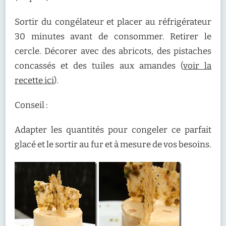
Sortir du congélateur et placer au réfrigérateur
30 minutes avant de consommer. Retirer le
cercle. Décorer avec des abricots, des pistaches
concassés et des tuiles aux amandes (
voir la
recette ici
).
Conseil :
Adapter les quantités pour congeler ce parfait
glacé et le sortir au fur et à mesure de vos besoins.