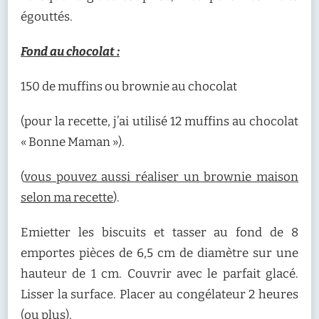
égouttés.
Fond au chocolat :
150 de muffins ou brownie au chocolat
(pour la recette, j’ai utilisé 12 muffins au chocolat
« Bonne Maman »).
(
vous pouvez aussi réaliser un brownie maison
selon ma recette
).
Emietter les biscuits et tasser au fond de 8
emportes pièces de 6,5 cm de diamètre sur une
hauteur de 1 cm. Couvrir avec le parfait glacé.
Lisser la surface. Placer au congélateur 2 heures
(ou plus).