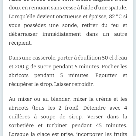
doux en remuant sans cesse à l’aide d’une spatule.
Lorsqu’elle devient onctueuse et épaisse, 82 °C si
vous possédez une sonde, retirer du feu et
débarrasser immédiatement dans un autre
récipient.
Dans une casserole, porter à ébullition 50 cl d’eau
et 200 g de sucre pendant 5 minutes. Pocher les
abricots pendant 5 minutes. Egoutter et
récupérer le sirop. Laisser refroidir.
Au mixer ou au blender, mixer la crème et les
abricots (tous les 2 froid). Détendre avec 4
cuillères à soupe de sirop. Verser dans la
sorbetière et turbiner pendant 45 minutes.
Lorsque la glace est prise, incorporer les fruits