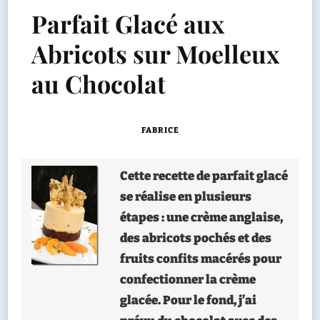
Parfait Glacé aux
Abricots sur Moelleux
au Chocolat
FABRICE
Cette recette de parfait glacé
se réalise en plusieurs
étapes : une crème anglaise,
des abricots pochés et des
fruits confits macérés pour
confectionner la crème
glacée. Pour le fond, j’ai