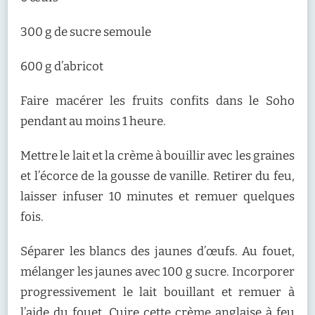
300 g de sucre semoule
600 g d’abricot
Faire macérer les fruits confits dans le Soho
pendant au moins 1 heure.
Mettre le lait et la crème à bouillir avec les graines
et l’écorce de la gousse de vanille. Retirer du feu,
laisser infuser 10 minutes et remuer quelques
fois.
Séparer les blancs des jaunes d’œufs. Au fouet,
mélanger les jaunes avec 100 g sucre. Incorporer
progressivement le lait bouillant et remuer à
l’aide du fouet. Cuire cette crème anglaise à feu