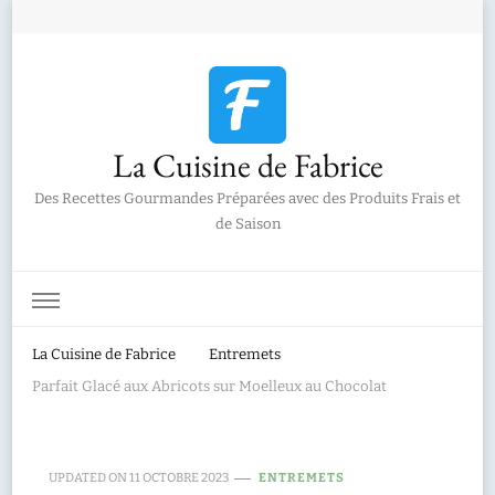
La Cuisine de Fabrice
Des Recettes Gourmandes Préparées avec des Produits Frais et
de Saison
La Cuisine de Fabrice
Entremets
Parfait Glacé aux Abricots sur Moelleux au Chocolat
UPDATED ON
11 OCTOBRE 2023
ENTREMETS