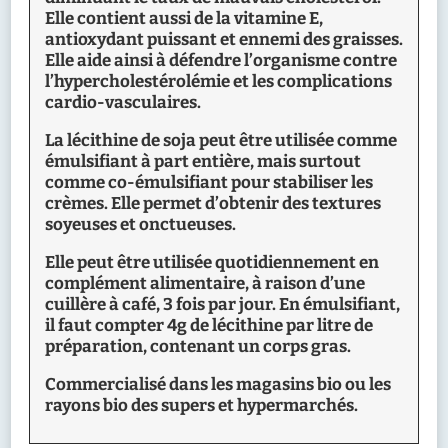
Elle contient aussi de la vitamine E,
antioxydant puissant et ennemi des graisses.
Elle aide ainsi à défendre l’organisme contre
l’hypercholestérolémie et les complications
cardio-vasculaires.
La lécithine de soja peut être utilisée comme
émulsifiant à part entière, mais surtout
comme co-émulsifiant pour stabiliser les
crèmes. Elle permet d’obtenir des textures
soyeuses et onctueuses.
Elle peut être utilisée quotidiennement en
complément alimentaire, à raison d’une
cuillère à café, 3 fois par jour. En émulsifiant,
il faut compter 4g de lécithine par litre de
préparation, contenant un corps gras.
Commercialisé dans les magasins bio ou les
rayons bio des supers et hypermarchés.