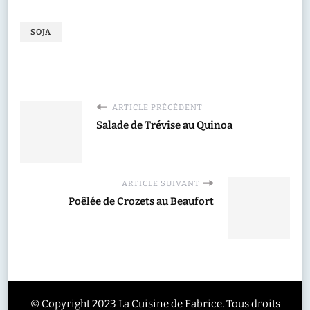
SOJA
ARTICLE PRÉCÉDENT
Salade de Trévise au Quinoa
ARTICLE SUIVANT
Poêlée de Crozets au Beaufort
© Copyright 2023 La Cuisine de Fabrice. Tous droits