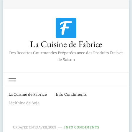
La Cuisine de Fabrice
Des Recettes Gourmandes Préparées avec des Produits Frais et
de Saison
La Cuisine de Fabrice
Info Condiments
Lécithine de Soja
UPDATED ON
13 AVRIL 2009
INFO CONDIMENTS