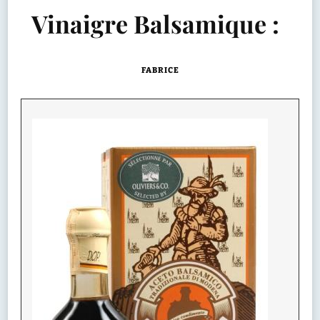
Vinaigre Balsamique :
FABRICE