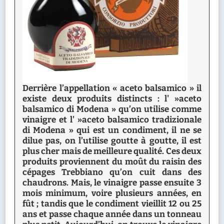
Derrière l’appellation « aceto balsamico » il
existe deux produits distincts : l' »aceto
balsamico di Modena » qu’on utilise comme
vinaigre et l' »aceto balsamico tradizionale
di Modena » qui est un condiment, il ne se
dilue pas, on l’utilise goutte à goutte, il est
plus cher mais de meilleure qualité. Ces deux
produits proviennent du moût du raisin des
cépages Trebbiano qu’on cuit dans des
chaudrons. Mais, le vinaigre passe ensuite 3
mois minimum, voire plusieurs années, en
fût ; tandis que le condiment vieillit 12 ou 25
ans et passe chaque année dans un tonneau