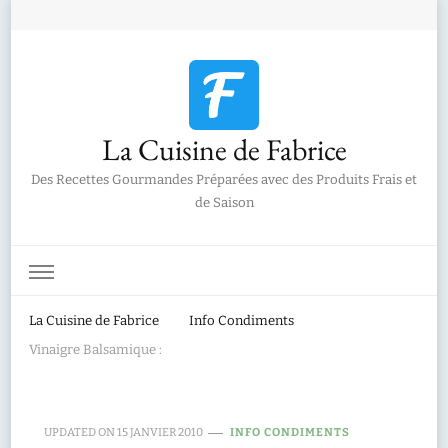
La Cuisine de Fabrice
Des Recettes Gourmandes Préparées avec des Produits Frais et
de Saison
La Cuisine de Fabrice
Info Condiments
Vinaigre Balsamique :
UPDATED ON
15 JANVIER 2010
INFO CONDIMENTS