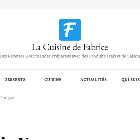
La Cuisine de Fabrice
Des Recettes Gourmandes Préparées avec des Produits Frais et de Saison
DESSERTS
CUISINE
ACTUALITÉS
QUI SUIS
o Yungay