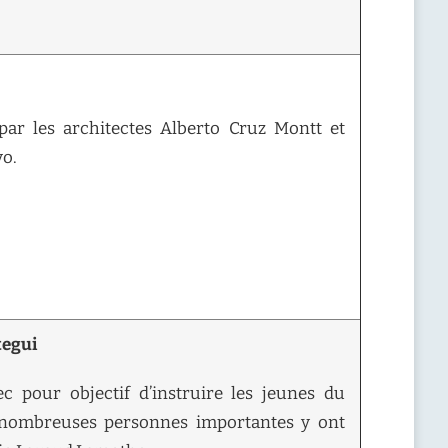
par les architectes Alberto Cruz Montt et
vo.
tegui
c pour objectif d’instruire les jeunes du
 nombreuses personnes importantes y ont