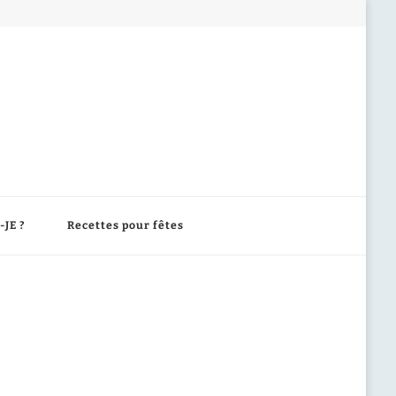
-JE ?
Recettes pour fêtes