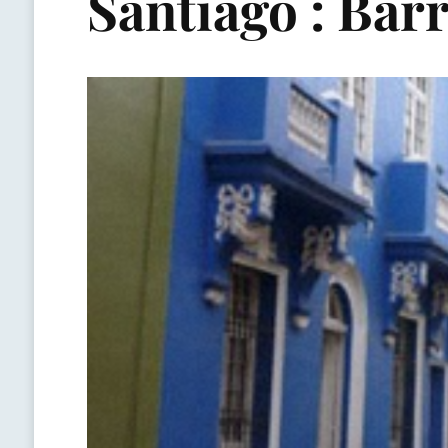
Santiago : Bar