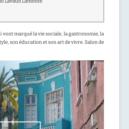
io Lavaud Lamothe.
 vont marqué la vie sociale, la gastronomie, la
tyle, son éducation et son art de vivre. Salon de