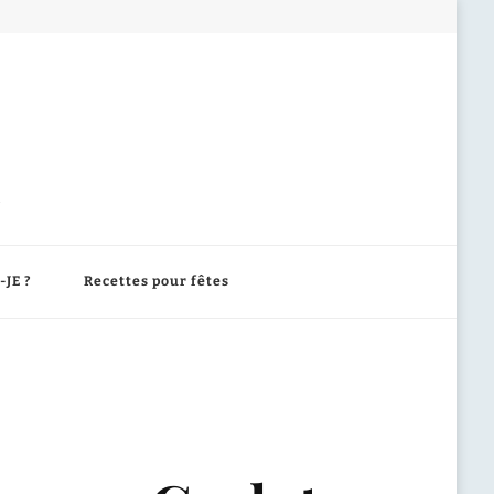
-JE ?
Recettes pour fêtes