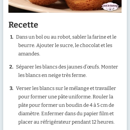
Recette
Dans un bol ou au robot, sabler la farine et le
beurre. Ajouter le sucre, le chocolat et les
amandes.
Séparer les blancs des jaunes d’œufs. Monter
les blancs en neige très ferme.
Verser les blancs sur le mélange et travailler
pour former une pâte uniforme. Rouler la
pâte pour former un boudin de 4 à 5 cm de
diamètre. Enfermer dans du papier film et
placer au réfrigérateur pendant 12 heures.