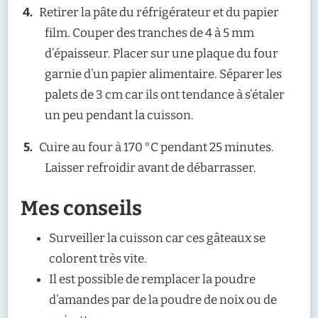
Retirer la pâte du réfrigérateur et du papier
film. Couper des tranches de 4 à 5 mm
d’épaisseur. Placer sur une plaque du four
garnie d’un papier alimentaire. Séparer les
palets de 3 cm car ils ont tendance à s’étaler
un peu pendant la cuisson.
Cuire au four à 170 °C pendant 25 minutes.
Laisser refroidir avant de débarrasser.
Mes conseils
Surveiller la cuisson car ces gâteaux se
colorent très vite.
Il est possible de remplacer la poudre
d’amandes par de la poudre de noix ou de