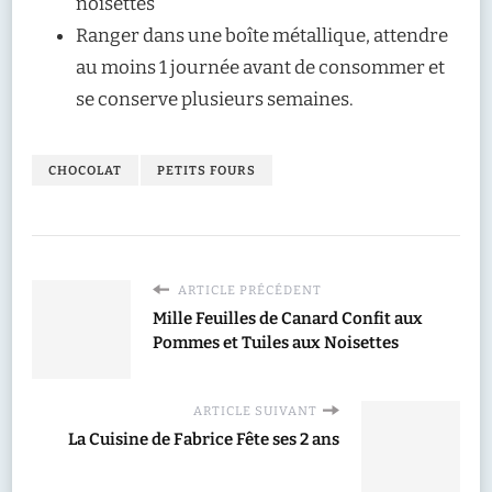
noisettes
Ranger dans une boîte métallique, attendre
au moins 1 journée avant de consommer et
se conserve plusieurs semaines.
CHOCOLAT
PETITS FOURS
ARTICLE PRÉCÉDENT
Mille Feuilles de Canard Confit aux
Pommes et Tuiles aux Noisettes
ARTICLE SUIVANT
La Cuisine de Fabrice Fête ses 2 ans