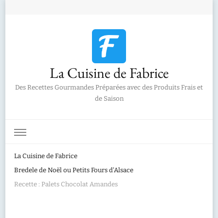
La Cuisine de Fabrice
Des Recettes Gourmandes Préparées avec des Produits Frais et
de Saison
La Cuisine de Fabrice
Bredele de Noël ou Petits Fours d'Alsace
Recette : Palets Chocolat Amandes