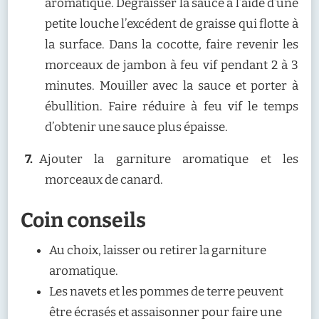
aromatique. Dégraisser la sauce à l’aide d’une
petite louche l’excédent de graisse qui flotte à
la surface. Dans la cocotte, faire revenir les
morceaux de jambon à feu vif pendant 2 à 3
minutes. Mouiller avec la sauce et porter à
ébullition. Faire réduire à feu vif le temps
d’obtenir une sauce plus épaisse.
Ajouter la garniture aromatique et les
morceaux de canard.
Coin conseils
Au choix, laisser ou retirer la garniture
aromatique.
Les navets et les pommes de terre peuvent
être écrasés et assaisonner pour faire une