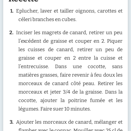
Eplucher, laver et tailler oignons, carottes et
céleri branches en cubes.
Inciser les magrets de canard, retirer un peu
l’excédent de graisse et couper en 2. Piquer
les cuisses de canard, retirer un peu de
graisse et couper en 2 entre la cuisse et
l’entrecuisse. Dans une cocotte, sans
matières grasses, faire revenir à feu doux les
morceaux de canard côté peau. Retirer les
morceaux et jeter 3/4 de la graisse. Dans la
cocotte, ajouter la poitrine fumée et les
légumes. Faire suer 10 minutes.
Ajouter les morceaux de canard, mélanger et
flamber avec le cognac. Mouiller avec 25 cl de