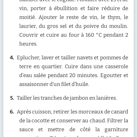
vin, porter à ébullition et faire réduire de
moitié. Ajouter le reste de vin, le thym, le
laurier, du gros sel et du poivre du moulin.
Couvrir et cuire au four à 160 °C pendant 2
heures.
Eplucher, laver et tailler navets et pommes de
terre en quartier. Cuire dans une casserole
d’eau salée pendant 20 minutes. Egoutter et
assaisonner d’un filet d’huile.
Tailler les tranches de jambon en lanières.
Après cuisson, retirer les morceaux de canard
de la cocotte et conserver au chaud. Filtrer la
sauce et mettre de côté la garniture