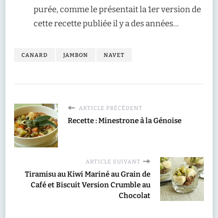
purée, comme le présentait la 1er version de
cette recette publiée il y a des années…
CANARD
JAMBON
NAVET
ARTICLE PRÉCÉDENT
Recette : Minestrone à la Génoise
ARTICLE SUIVANT
Tiramisu au Kiwi Mariné au Grain de
Café et Biscuit Version Crumble au
Chocolat