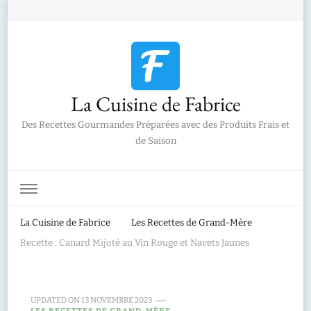
La Cuisine de Fabrice
Des Recettes Gourmandes Préparées avec des Produits Frais et
de Saison
La Cuisine de Fabrice
Les Recettes de Grand-Mère
Recette : Canard Mijoté au Vin Rouge et Navets Jaunes
UPDATED ON
13 NOVEMBRE 2023