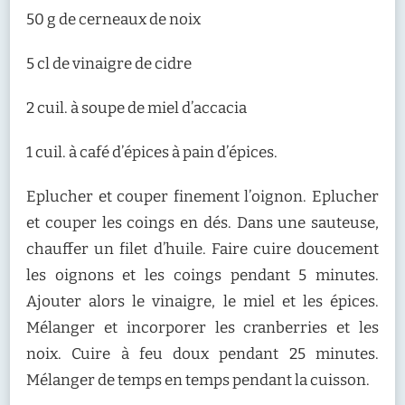
50 g de cerneaux de noix
5 cl de vinaigre de cidre
2 cuil. à soupe de miel d’accacia
1 cuil. à café d’épices à pain d’épices.
Eplucher et couper finement l’oignon. Eplucher
et couper les coings en dés. Dans une sauteuse,
chauffer un filet d’huile. Faire cuire doucement
les oignons et les coings pendant 5 minutes.
Ajouter alors le vinaigre, le miel et les épices.
Mélanger et incorporer les cranberries et les
noix. Cuire à feu doux pendant 25 minutes.
Mélanger de temps en temps pendant la cuisson.