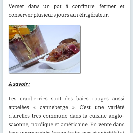
Verser dans un pot à confiture, fermer et
conserver plusieurs jours au réfrigérateur.
A savoir :
Les cranberries sont des baies rouges aussi
appelées « canneberge ». C’est une variété
d’airelles très commune dans la cuisine anglo-
saxonne, nordique et américaine. En vente dans