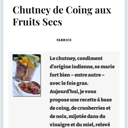
Chutney de Coing aux
Fruits Secs
FABRICE
Le chutney, condiment
d’origine indienne, se marie
fort bien – entre autre –
avec le foie gras.
Aujourd’hui, je vous
propose une recette à base
de coing, de cranberries et
de noix, mijotée dans du
vinaigre et du miel, relevé