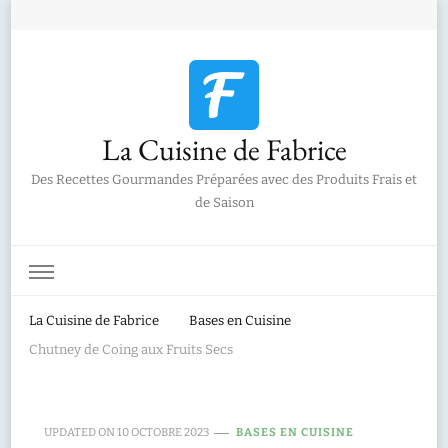
La Cuisine de Fabrice
Des Recettes Gourmandes Préparées avec des Produits Frais et
de Saison
La Cuisine de Fabrice
Bases en Cuisine
Chutney de Coing aux Fruits Secs
UPDATED ON
10 OCTOBRE 2023
BASES EN CUISINE