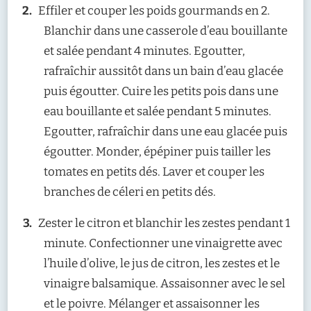
Effiler et couper les poids gourmands en 2.
Blanchir dans une casserole d’eau bouillante
et salée pendant 4 minutes. Egoutter,
rafraîchir aussitôt dans un bain d’eau glacée
puis égoutter. Cuire les petits pois dans une
eau bouillante et salée pendant 5 minutes.
Egoutter, rafraîchir dans une eau glacée puis
égoutter. Monder, épépiner puis tailler les
tomates en petits dés. Laver et couper les
branches de céleri en petits dés.
Zester le citron et blanchir les zestes pendant 1
minute. Confectionner une vinaigrette avec
l’huile d’olive, le jus de citron, les zestes et le
vinaigre balsamique. Assaisonner avec le sel
et le poivre. Mélanger et assaisonner les