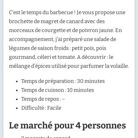
C’est le temps du barbecue ! Je vous propose une
brochette de magret de canard avec des
morceaux de courgette et de poivron jaune. En
accompagnement, j’ai préparé une salade de
légumes de saison froids : petit pois, pois
gourmand, céleri et tomate. A découvrir : le
mélange d’épices utilisé pour parfumer la volaille.
Temps de préparation : 30 minutes
Temps de cuisson : 10 minutes
Temps de repos : –
Difficulté : Facile
Le marché pour 4 personnes