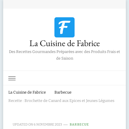
La Cuisine de Fabrice
Des Recettes Gourmandes Préparées avec des Produits Frais et
de Saison
La Cuisine de Fabrice
Barbecue
Recette : Brochette de Canard aux Epices et Jeunes Légumes
UPDATED ON
6 NOVEMBRE 2023
BARBECUE