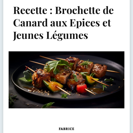
Recette : Brochette de
Canard aux Epices et
Jeunes Légumes
FABRICE