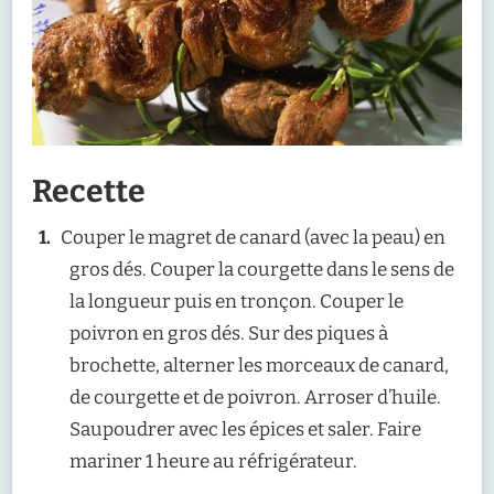
Recette
Couper le magret de canard (avec la peau) en
gros dés. Couper la courgette dans le sens de
la longueur puis en tronçon. Couper le
poivron en gros dés. Sur des piques à
brochette, alterner les morceaux de canard,
de courgette et de poivron. Arroser d’huile.
Saupoudrer avec les épices et saler. Faire
mariner 1 heure au réfrigérateur.