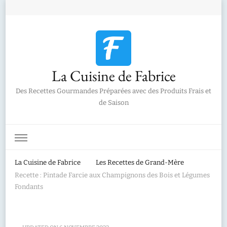
La Cuisine de Fabrice
Des Recettes Gourmandes Préparées avec des Produits Frais et
de Saison
La Cuisine de Fabrice
Les Recettes de Grand-Mère
Recette : Pintade Farcie aux Champignons des Bois et Légumes
Fondants