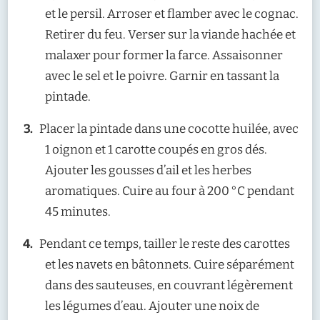
et le persil. Arroser et flamber avec le cognac.
Retirer du feu. Verser sur la viande hachée et
malaxer pour former la farce. Assaisonner
avec le sel et le poivre. Garnir en tassant la
pintade.
Placer la pintade dans une cocotte huilée, avec
1 oignon et 1 carotte coupés en gros dés.
Ajouter les gousses d’ail et les herbes
aromatiques. Cuire au four à 200 °C pendant
45 minutes.
Pendant ce temps, tailler le reste des carottes
et les navets en bâtonnets. Cuire séparément
dans des sauteuses, en couvrant légèrement
les légumes d’eau. Ajouter une noix de