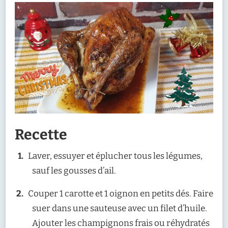
Recette
Laver, essuyer et éplucher tous les légumes,
sauf les gousses d’ail.
Couper 1 carotte et 1 oignon en petits dés. Faire
suer dans une sauteuse avec un filet d’huile.
Ajouter les champignons frais ou réhydratés