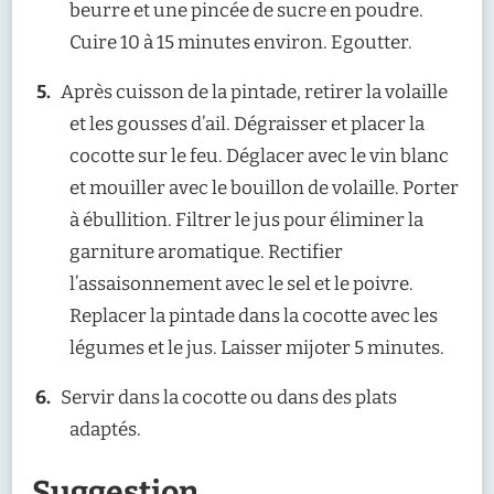
beurre et une pincée de sucre en poudre.
Cuire 10 à 15 minutes environ. Egoutter.
Après cuisson de la pintade, retirer la volaille
et les gousses d’ail. Dégraisser et placer la
cocotte sur le feu. Déglacer avec le vin blanc
et mouiller avec le bouillon de volaille. Porter
à ébullition. Filtrer le jus pour éliminer la
garniture aromatique. Rectifier
l’assaisonnement avec le sel et le poivre.
Replacer la pintade dans la cocotte avec les
légumes et le jus. Laisser mijoter 5 minutes.
Servir dans la cocotte ou dans des plats
adaptés.
Suggestion