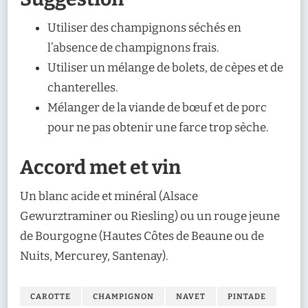
Utiliser des champignons séchés en
l’absence de champignons frais.
Utiliser un mélange de bolets, de cèpes et de
chanterelles.
Mélanger de la viande de bœuf et de porc
pour ne pas obtenir une farce trop sèche.
Accord met et vin
Un blanc acide et minéral (Alsace
Gewurztraminer ou Riesling) ou un rouge jeune
de Bourgogne (Hautes Côtes de Beaune ou de
Nuits, Mercurey, Santenay).
CAROTTE
CHAMPIGNON
NAVET
PINTADE