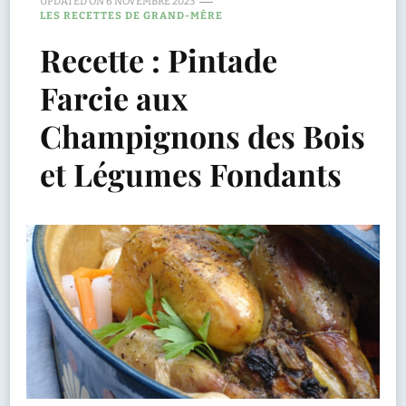
UPDATED ON
6 NOVEMBRE 2023
LES RECETTES DE GRAND-MÈRE
Recette : Pintade
Farcie aux
Champignons des Bois
et Légumes Fondants