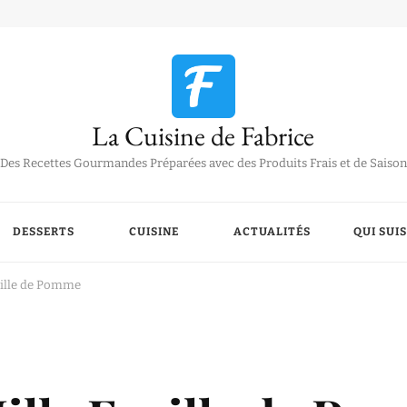
La Cuisine de Fabrice
Des Recettes Gourmandes Préparées avec des Produits Frais et de Saison
DESSERTS
CUISINE
ACTUALITÉS
QUI SUIS
euille de Pomme