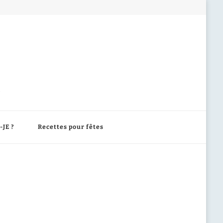
-JE ?
Recettes pour fêtes