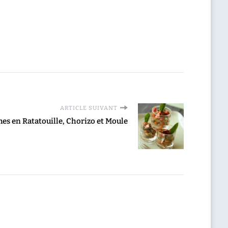
ARTICLE SUIVANT
mes en Ratatouille, Chorizo et Moule