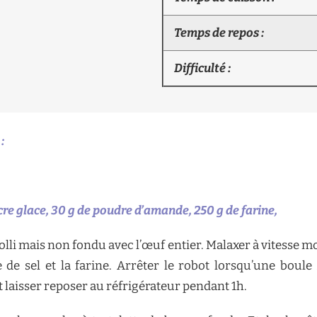
Temps de repos :
Difficulté :
:
ucre glace, 30 g de poudre d’amande, 250 g de farine,
molli mais non fondu avec l’œuf entier. Malaxer à vitesse m
de sel et la farine. Arrêter le robot lorsqu’une boule
 laisser reposer au réfrigérateur pendant 1h.