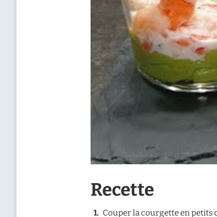
Recette
Couper la courgette en petits 