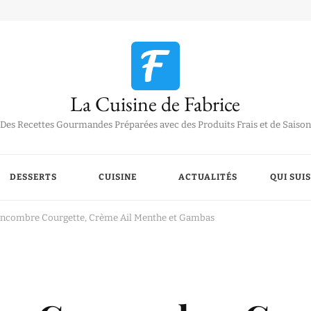
La Cuisine de Fabrice
Des Recettes Gourmandes Préparées avec des Produits Frais et de Saison
DESSERTS
CUISINE
ACTUALITÉS
QUI SUIS
Concombre Courgette, Crème Ail Menthe et Gambas