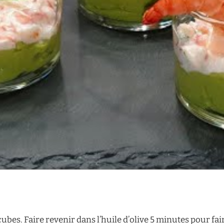
cubes. Faire revenir dans l’huile d’olive 5 minutes pour fa