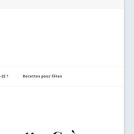
-JE ?
Recettes pour fêtes