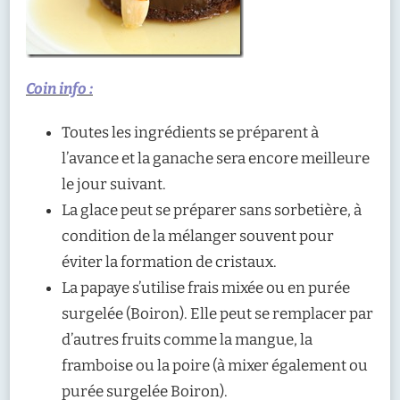
Coin info :
Toutes les ingrédients se préparent à
l’avance et la ganache sera encore meilleure
le jour suivant.
La glace peut se préparer sans sorbetière, à
condition de la mélanger souvent pour
éviter la formation de cristaux.
La papaye s’utilise frais mixée ou en purée
surgelée (Boiron). Elle peut se remplacer par
d’autres fruits comme la mangue, la
framboise ou la poire (à mixer également ou
purée surgelée Boiron).