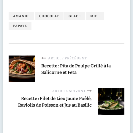
AMANDE
CHOCOLAT
GLACE
MIEL
PAPAYE
ARTICLE PRÉCÉDENT
Recette : Pita de Poulpe Grillé à la
Salicorne et Feta
ARTICLE SUIVANT
Recette : Filet de Lieu Jaune Poêlé,
Raviolis de Poisson et Jus au Basilic