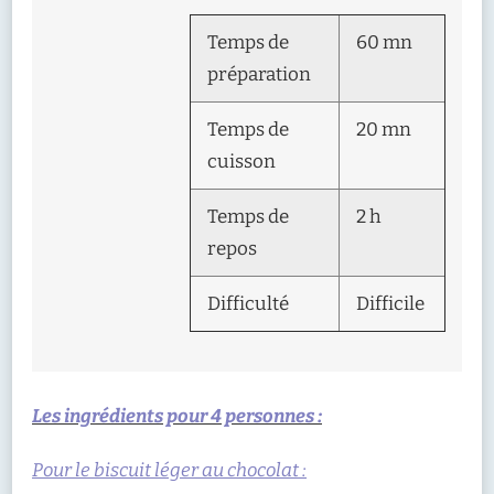
Temps de
60 mn
préparation
Temps de
20 mn
cuisson
Temps de
2 h
repos
Difficulté
Difficile
Les ingrédients pour 4 personnes :
Pour le biscuit léger au chocolat :