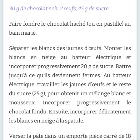
30 g de chocolat noir, 2 œufs, 45 g de sucre.
Faire fondre le chocolat haché (ou en pastille) au
bain marie.
Séparer les blancs des jaunes d’œufs. Monter les
blancs en neige au batteur électrique et
incorporer progressivement 20 g de sucre. Battre
jusqu’à ce qu’ils deviennent fermes. Au batteur
électrique, travailler les jaunes d’œufs et le reste
du sucre (25 g), pour obtenir un mélange blanc et
mousseux. Incorporer progressivement le
chocolat fondu. Ensuite, incorporer délicatement
les blancs en neige à la spatule.
Verser la pâte dans un emporte pièce carré de 18