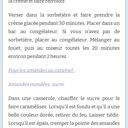
la crème et faire refroidir.
Verser dans la sorbetière et faire prendre la
crème glacée pendant 30 minutes. Placer dans un
bac au congélateur. Si vous n’avez pas de
sorbetière, placer au congélateur. Mélanger au
fouet, puis au mixeur toutes les 20 minutes
environ pendant 2 heures.
Pour les amandes au caramel :
Amandes mondées, sucre.
Dans une casserole, chauffer le sucre pour le
faire caraméliser. Lorsqu’il est fondu et qu’il a une
belle couleur dorée, retirer du feu. Laisser tiédir.
Lorsqu’il est épais, tremper la pointe des amandes