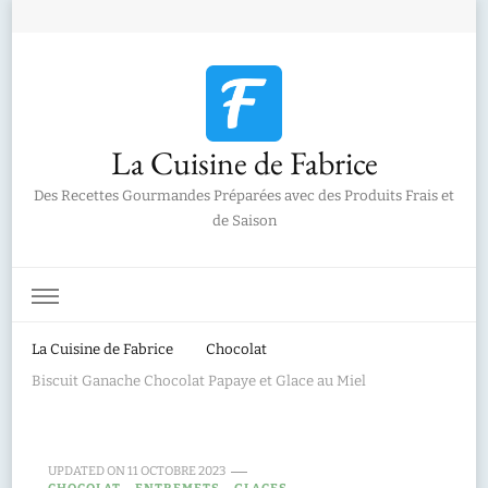
La Cuisine de Fabrice
Des Recettes Gourmandes Préparées avec des Produits Frais et
de Saison
La Cuisine de Fabrice
Chocolat
Biscuit Ganache Chocolat Papaye et Glace au Miel
UPDATED ON
11 OCTOBRE 2023