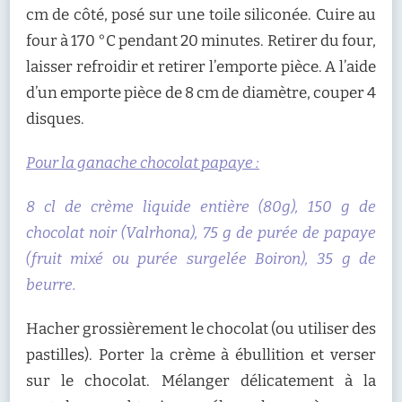
cm de côté, posé sur une toile siliconée. Cuire au
four à 170 °C pendant 20 minutes. Retirer du four,
laisser refroidir et retirer l’emporte pièce. A l’aide
d’un emporte pièce de 8 cm de diamètre, couper 4
disques.
Pour la ganache chocolat papaye :
8 cl de crème liquide entière (80g), 150 g de
chocolat noir (Valrhona), 75 g de purée de papaye
(fruit mixé ou purée surgelée Boiron), 35 g de
beurre.
Hacher grossièrement le chocolat (ou utiliser des
pastilles). Porter la crème à ébullition et verser
sur le chocolat. Mélanger délicatement à la