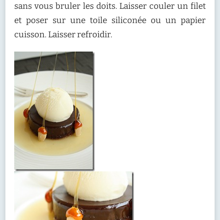
sans vous bruler les doits. Laisser couler un filet
et poser sur une toile siliconée ou un papier
cuisson. Laisser refroidir.