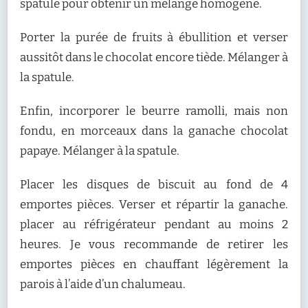
spatule pour obtenir un mélange homogène.
Porter la purée de fruits à ébullition et verser
aussitôt dans le chocolat encore tiède. Mélanger à
la spatule.
Enfin, incorporer le beurre ramolli, mais non
fondu, en morceaux dans la ganache chocolat
papaye. Mélanger à la spatule.
Placer les disques de biscuit au fond de 4
emportes pièces. Verser et répartir la ganache.
placer au réfrigérateur pendant au moins 2
heures. Je vous recommande de retirer les
emportes pièces en chauffant légèrement la
parois à l’aide d’un chalumeau.