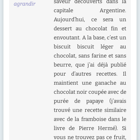
saveur découverts dans la
agrandir
capitale Argentine.
Aujourd’hui, ce sera un
dessert au chocolat fin et
envoutant. A la base, c’est un
biscuit biscuit léger au
chocolat, sans farine et sans
beurre, que j’ai déjà publié
pour d’autres recettes. Il
maintient une ganache au
chocolat noir coupée avec de
purée de papaye (j’avais
trouvé une recette similaire
avec de la framboise dans le
livre de Pierre Hermé). Si
vous ne trouvez pas ce fruit,