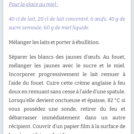
Pour la glace au miel :
40 cl de lait, 20 cl de lait concentré, 6 œufs, 40 g de
sucre semoule, 60 g de miel liquide.
Mélanger les laits et porter à ébullition.
Séparer les blancs des jaunes d’œufs. Au fouet,
mélanger les jaunes avec le sucre et le miel.
Incorporer progressivement le lait remuer à
l’aide du fouet. Cuire cette crème anglaise à feu
doux en remuant sans cesse à l’aide d’une spatule.
Lorsqu’elle devient onctueuse et épaisse, 82 °C si
vous possédez une sonde, retirer du feu et
débarrasser immédiatement dans un autre
récipient. Couvrir d’un papier film à la surface de