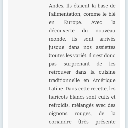
Andes. Ils étaient la base de
l’alimentation, comme le blé
en Europe. Avec la
découverte du nouveau
monde, ils sont arrivés
jusque dans nos assiettes
(toutes les variét. Il n’est donc
pas surprenant de les
retrouver dans la cuisine
traditionnelle en Amérique
Latine. Dans cette recette, les
haricots blancs sont cuits et
refroidis, mélangés avec des
oignons rouges, de la
coriandre (très présente