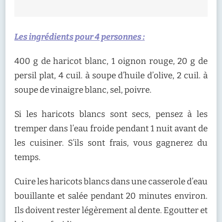
Les ingrédients pour 4 personnes :
400 g de haricot blanc, 1 oignon rouge, 20 g de
persil plat, 4 cuil. à soupe d’huile d’olive, 2 cuil. à
soupe de vinaigre blanc, sel, poivre.
Si les haricots blancs sont secs, pensez à les
tremper dans l’eau froide pendant 1 nuit avant de
les cuisiner. S’ils sont frais, vous gagnerez du
temps.
Cuire les haricots blancs dans une casserole d’eau
bouillante et salée pendant 20 minutes environ.
Ils doivent rester légèrement al dente. Egoutter et