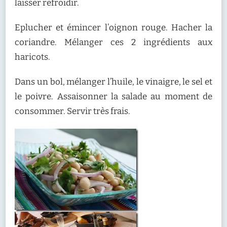
laisser refroidir.
Eplucher et émincer l’oignon rouge. Hacher la
coriandre. Mélanger ces 2 ingrédients aux
haricots.
Dans un bol, mélanger l’huile, le vinaigre, le sel et
le poivre. Assaisonner la salade au moment de
consommer. Servir très frais.