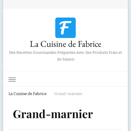
La Cuisine de Fabrice
Des Recettes Gourmandes Préparées avec des Produits Frais et
de Saison
La Cuisine de Fabrice
Grand-marnier
Grand-marnier