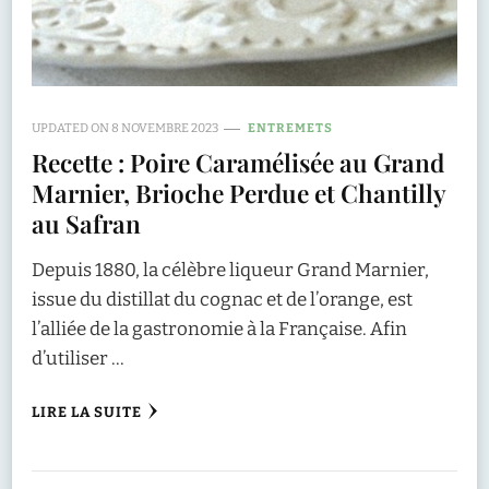
UPDATED ON
8 NOVEMBRE 2023
ENTREMETS
Recette : Poire Caramélisée au Grand
Marnier, Brioche Perdue et Chantilly
au Safran
Depuis 1880, la célèbre liqueur Grand Marnier,
issue du distillat du cognac et de l’orange, est
l’alliée de la gastronomie à la Française. Afin
d’utiliser …
LIRE LA SUITE