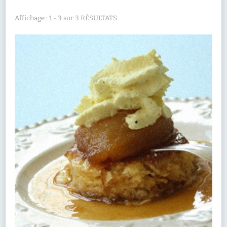
Affichage : 1 - 3 sur 3 RÉSULTATS