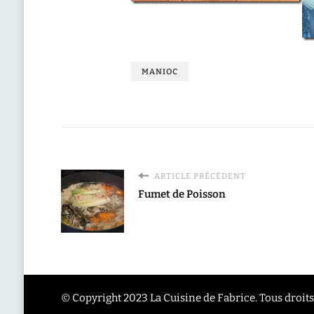
MANIOC
ARTICLE PRÉCÉDENT
Fumet de Poisson
© Copyright 2023 La Cuisine de Fabrice. Tous droits