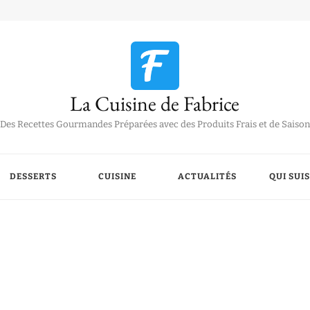
La Cuisine de Fabrice
Des Recettes Gourmandes Préparées avec des Produits Frais et de Saison
DESSERTS
CUISINE
ACTUALITÉS
QUI SUIS