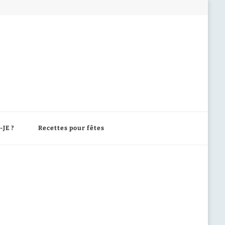
-JE ?
Recettes pour fêtes