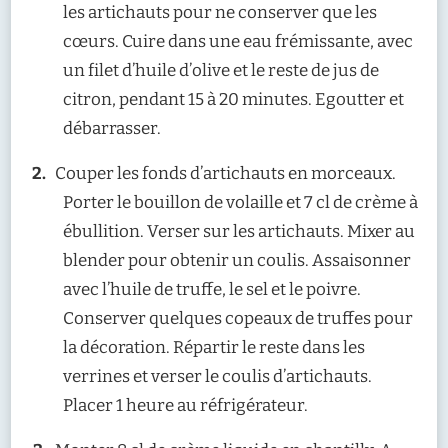
les artichauts pour ne conserver que les
cœurs. Cuire dans une eau frémissante, avec
un filet d’huile d’olive et le reste de jus de
citron, pendant 15 à 20 minutes. Egoutter et
débarrasser.
Couper les fonds d’artichauts en morceaux.
Porter le bouillon de volaille et 7 cl de crème à
ébullition. Verser sur les artichauts. Mixer au
blender pour obtenir un coulis. Assaisonner
avec l’huile de truffe, le sel et le poivre.
Conserver quelques copeaux de truffes pour
la décoration. Répartir le reste dans les
verrines et verser le coulis d’artichauts.
Placer 1 heure au réfrigérateur.