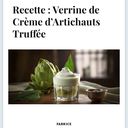
Recette : Verrine de
Crème d’Artichauts
Truffée
FABRICE