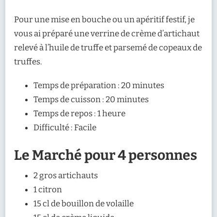
Pour une mise en bouche ou un apéritif festif, je
vous ai préparé une verrine de crème d’artichaut
relevé à l’huile de truffe et parsemé de copeaux de
truffes.
Temps de préparation : 20 minutes
Temps de cuisson : 20 minutes
Temps de repos : 1 heure
Difficulté : Facile
Le Marché pour 4 personnes
2 gros artichauts
1 citron
15 cl de bouillon de volaille