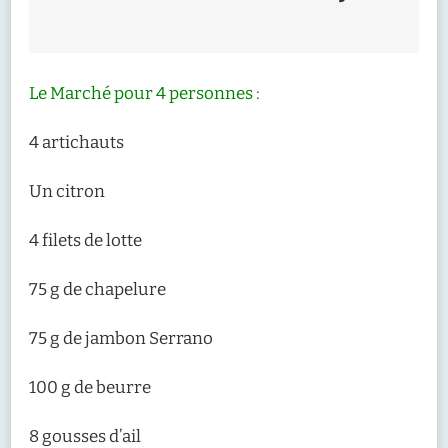
Le Marché pour 4 personnes :
4 artichauts
Un citron
4 filets de lotte
75 g de chapelure
75 g de jambon Serrano
100 g de beurre
8 gousses d’ail