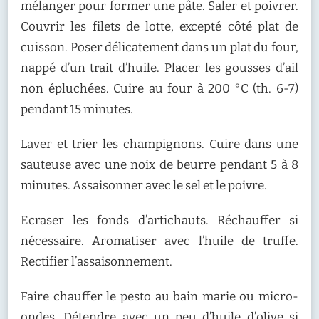
mélanger pour former une pâte. Saler et poivrer.
Couvrir les filets de lotte, excepté côté plat de
cuisson. Poser délicatement dans un plat du four,
nappé d’un trait d’huile. Placer les gousses d’ail
non épluchées. Cuire au four à 200 °C (th. 6-7)
pendant 15 minutes.
Laver et trier les champignons. Cuire dans une
sauteuse avec une noix de beurre pendant 5 à 8
minutes. Assaisonner avec le sel et le poivre.
Ecraser les fonds d’artichauts. Réchauffer si
nécessaire. Aromatiser avec l’huile de truffe.
Rectifier l’assaisonnement.
Faire chauffer le pesto au bain marie ou micro-
ondes. Détendre avec un peu d’huile d’olive si