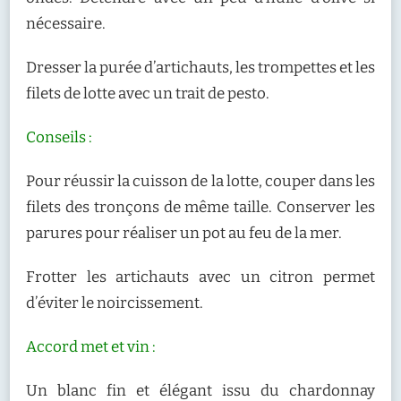
nécessaire.
Dresser la purée d’artichauts, les trompettes et les
filets de lotte avec un trait de pesto.
Conseils :
Pour réussir la cuisson de la lotte, couper dans les
filets des tronçons de même taille. Conserver les
parures pour réaliser un pot au feu de la mer.
Frotter les artichauts avec un citron permet
d’éviter le noircissement.
Accord met et vin :
Un blanc fin et élégant issu du chardonnay