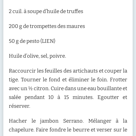
2 cuil. à soupe d’huile de truffes
200 g de trompettes des maures
50 g de pesto (LIEN)
Huile d’olive, sel, poivre.
Raccourcir les feuilles des artichauts et couper la
tige. Tourner le fond et éliminer le foin. Frotter
avec un ½ citron. Cuire dans une eau bouillante et
salée pendant 10 à 15 minutes. Egoutter et
réserver.
Hacher le jambon Serrano. Mélanger à la
chapelure. Faire fondre le beurre et verser sur le