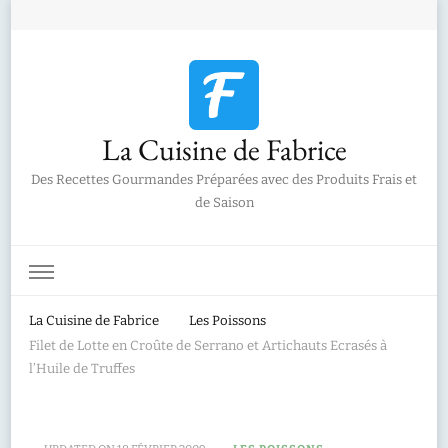
La Cuisine de Fabrice
Des Recettes Gourmandes Préparées avec des Produits Frais et
de Saison
La Cuisine de Fabrice
Les Poissons
Filet de Lotte en Croûte de Serrano et Artichauts Ecrasés à
l’Huile de Truffes