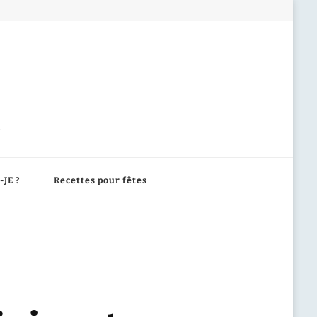
-JE ?
Recettes pour fêtes