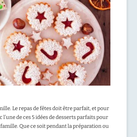
le. Le repas de fêtes doit être parfait, et pour
c l’une de ces 5 idées de desserts parfaits pour
 famille. Que ce soit pendant la préparation ou