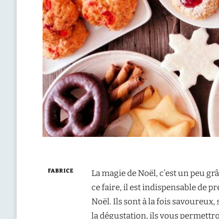
FABRICE
La magie de Noël, c’est un peu grâ
ce faire, il est indispensable de 
Noël. Ils sont à la fois savoureux
la dégustation, ils vous permett