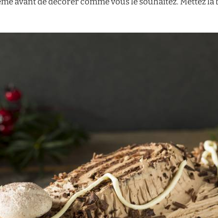
crème avant de décorer comme vous le souhaitez. Mettez l