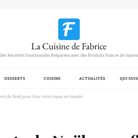
La Cuisine de Fabrice
Des Recettes Gourmandes Préparées avec des Produits Frais et de Saison
DESSERTS
CUISINE
ACTUALITÉS
QUI SUIS
erts de Noël pour finir votre repas en beauté