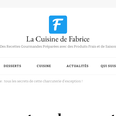
La Cuisine de Fabrice
Des Recettes Gourmandes Préparées avec des Produits Frais et de Saison
DESSERTS
CUISINE
ACTUALITÉS
QUI SUIS
: tous les secrets de cette charcuterie d’exception !