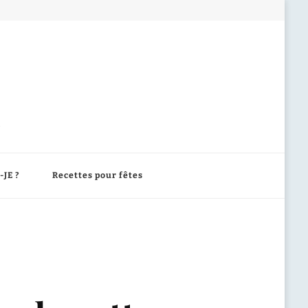
-JE ?
Recettes pour fêtes