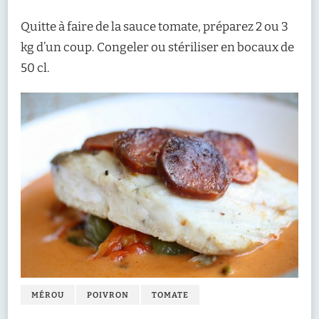
Quitte à faire de la sauce tomate, préparez 2 ou 3
kg d’un coup. Congeler ou stériliser en bocaux de
50 cl.
MÉROU
POIVRON
TOMATE