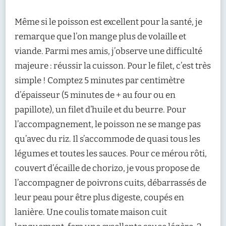
Même si le poisson est excellent pour la santé, je
remarque que l’on mange plus de volaille et
viande. Parmi mes amis, j’observe une difficulté
majeure : réussir la cuisson. Pour le filet, c’est très
simple ! Comptez 5 minutes par centimètre
d’épaisseur (5 minutes de + au four ou en
papillote), un filet d’huile et du beurre. Pour
l’accompagnement, le poisson ne se mange pas
qu’avec du riz. Il s’accommode de quasi tous les
légumes et toutes les sauces. Pour ce mérou rôti,
couvert d’écaille de chorizo, je vous propose de
l’accompagner de poivrons cuits, débarrassés de
leur peau pour être plus digeste, coupés en
lanière. Une coulis tomate maison cuit