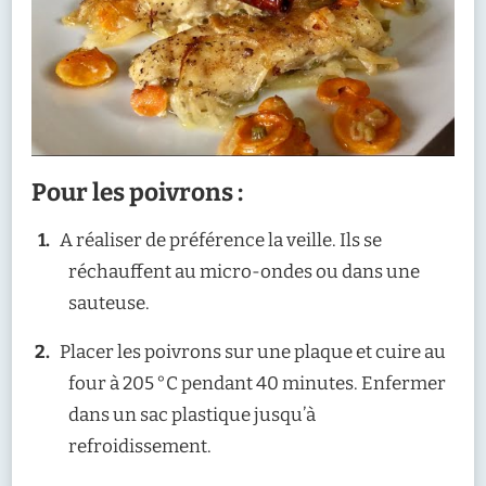
Pour les poivrons :
A réaliser de préférence la veille. Ils se
réchauffent au micro-ondes ou dans une
sauteuse.
Placer les poivrons sur une plaque et cuire au
four à 205 °C pendant 40 minutes. Enfermer
dans un sac plastique jusqu’à
refroidissement.