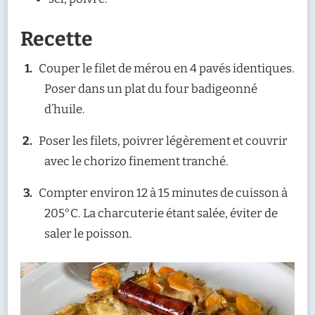
Recette
Couper le filet de mérou en 4 pavés identiques.
Poser dans un plat du four badigeonné
d’huile.
Poser les filets, poivrer légèrement et couvrir
avec le chorizo finement tranché.
Compter environ 12 à 15 minutes de cuisson à
205°C. La charcuterie étant salée, éviter de
saler le poisson.