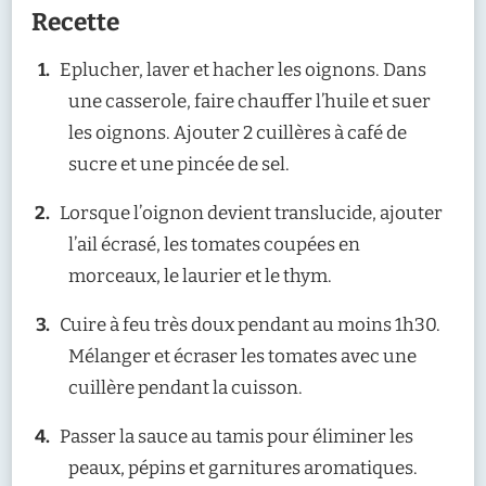
Recette
Eplucher, laver et hacher les oignons. Dans
une casserole, faire chauffer l’huile et suer
les oignons. Ajouter 2 cuillères à café de
sucre et une pincée de sel.
Lorsque l’oignon devient translucide, ajouter
l’ail écrasé, les tomates coupées en
morceaux, le laurier et le thym.
Cuire à feu très doux pendant au moins 1h30.
Mélanger et écraser les tomates avec une
cuillère pendant la cuisson.
Passer la sauce au tamis pour éliminer les
peaux, pépins et garnitures aromatiques.