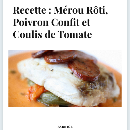
Recette : Mérou Rôti,
Poivron Confit et
Coulis de Tomate
FABRICE