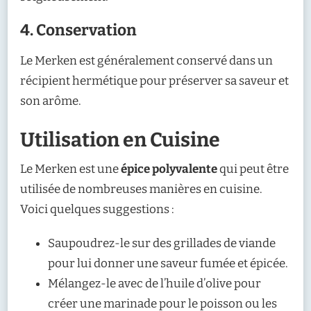
4. Conservation
Le Merken est généralement conservé dans un
récipient hermétique pour préserver sa saveur et
son arôme.
Utilisation en Cuisine
Le Merken est une
épice polyvalente
qui peut être
utilisée de nombreuses manières en cuisine.
Voici quelques suggestions :
Saupoudrez-le sur des grillades de viande
pour lui donner une saveur fumée et épicée.
Mélangez-le avec de l’huile d’olive pour
créer une marinade pour le poisson ou les