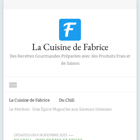
La Cuisine de Fabrice
Des Recettes Gourmandes Préparées avec des Produits Frais et
de Saison
La Cuisine de Fabrice
Du Chili
Le Merken : Une Épice Mapuche aux Saveurs Intenses
UPDATED ON
6 NOVEMBRE 2023