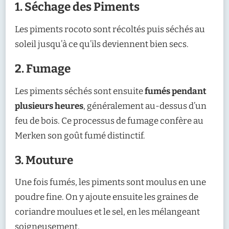
1. Séchage des Piments
Les piments rocoto sont récoltés puis séchés au
soleil jusqu’à ce qu’ils deviennent bien secs.
2. Fumage
Les piments séchés sont ensuite
fumés pendant
plusieurs heures
, généralement au-dessus d’un
feu de bois. Ce processus de fumage confère au
Merken son goût fumé distinctif.
3. Mouture
Une fois fumés, les piments sont moulus en une
poudre fine. On y ajoute ensuite les graines de
coriandre moulues et le sel, en les mélangeant
soigneusement.