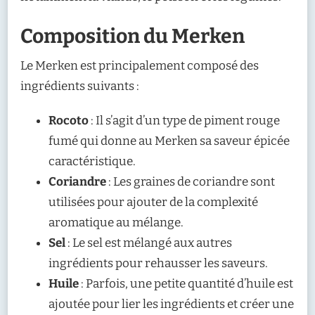
Composition du Merken
Le Merken est principalement composé des
ingrédients suivants :
Rocoto
: Il s’agit d’un type de piment rouge
fumé qui donne au Merken sa saveur épicée
caractéristique.
Coriandre
: Les graines de coriandre sont
utilisées pour ajouter de la complexité
aromatique au mélange.
Sel
: Le sel est mélangé aux autres
ingrédients pour rehausser les saveurs.
Huile
: Parfois, une petite quantité d’huile est
ajoutée pour lier les ingrédients et créer une