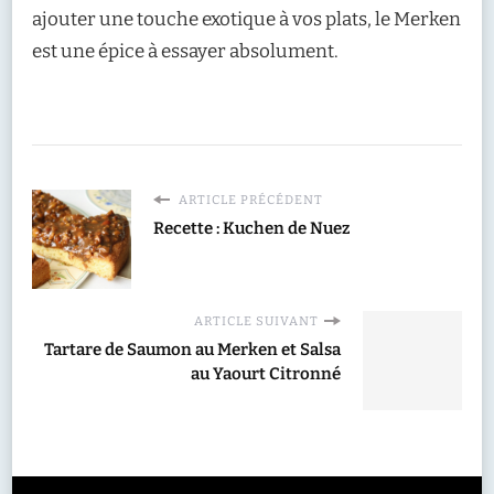
ajouter une touche exotique à vos plats, le Merken
est une épice à essayer absolument.
ARTICLE PRÉCÉDENT
Recette : Kuchen de Nuez
ARTICLE SUIVANT
Tartare de Saumon au Merken et Salsa
au Yaourt Citronné