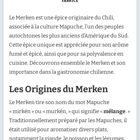
FABRICE
Le Merken est une épice originaire du Chili,
associée à la culture Mapuche, l’un des peuples
autochtones les plus anciens d’Amérique du Sud.
Cette épice unique est appréciée pour son arôme
fumé et épicé, ainsi que pour sa polyvalence en
cuisine. Découvrons ensemble le Merken et son
importance dans la gastronomie chilienne.
Les Origines du Merken
Le Merken tire son nom du mot Mapuche
« mirkén » ou « murkén, » qui signifie «
mélange
. »
Traditionnellement préparé par les Mapuches, il
était utilisé pour aromatiser divers plats,
notamment la viande, le poisson et les légumes.