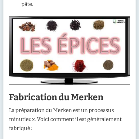
pâte.
Fabrication du Merken
La préparation du Merken est un processus
minutieux. Voici comment il est généralement
fabriqué :