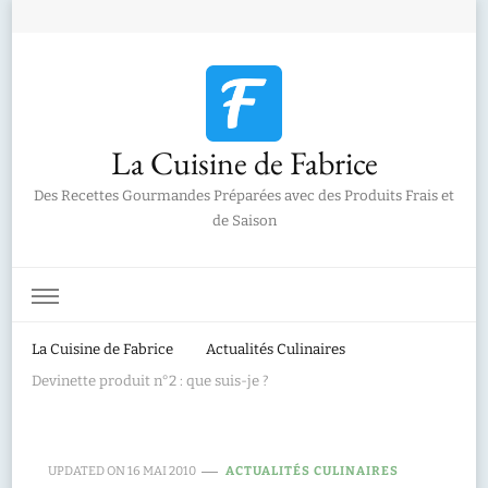
La Cuisine de Fabrice
Des Recettes Gourmandes Préparées avec des Produits Frais et
de Saison
La Cuisine de Fabrice
Actualités Culinaires
Devinette produit n°2 : que suis-je ?
UPDATED ON
16 MAI 2010
ACTUALITÉS CULINAIRES