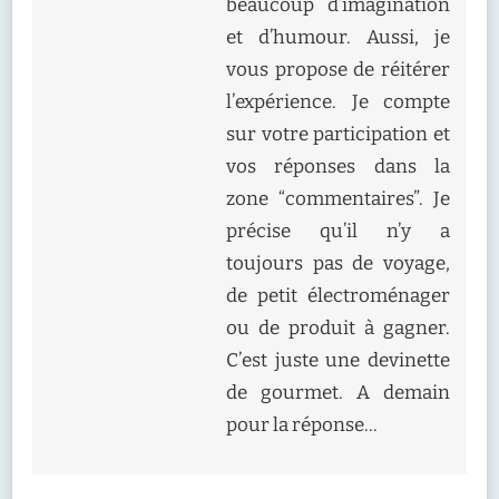
beaucoup d’imagination
et d’humour. Aussi, je
vous propose de réitérer
l’expérience. Je compte
sur votre participation et
vos réponses dans la
zone “commentaires”. Je
précise qu’il n’y a
toujours pas de voyage,
de petit électroménager
ou de produit à gagner.
C’est juste une devinette
de gourmet. A demain
pour la réponse…