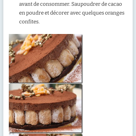
avant de consommer. Saupoudrer de cacao
en poudre et décorer avec quelques oranges
confites.