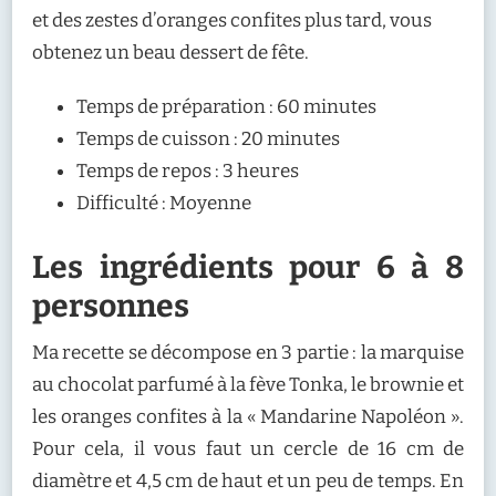
et des zestes d’oranges confites plus tard, vous
obtenez un beau dessert de fête.
Temps de préparation : 60 minutes
Temps de cuisson : 20 minutes
Temps de repos : 3 heures
Difficulté : Moyenne
Les ingrédients pour 6 à 8
personnes
Ma recette se décompose en 3 partie : la marquise
au chocolat parfumé à la fève Tonka, le brownie et
les oranges confites à la « Mandarine Napoléon ».
Pour cela, il vous faut un cercle de 16 cm de
diamètre et 4,5 cm de haut et un peu de temps. En