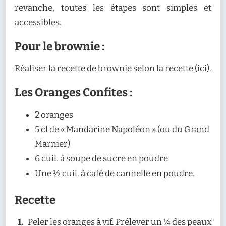
revanche, toutes les étapes sont simples et
accessibles.
Pour le brownie :
Réaliser
la recette de brownie selon la recette (ici).
Les Oranges Confites :
2 oranges
5 cl de « Mandarine Napoléon » (ou du Grand
Marnier)
6 cuil. à soupe de sucre en poudre
Une ½ cuil. à café de cannelle en poudre.
Recette
Peler les oranges à vif. Prélever un ¼ des peaux