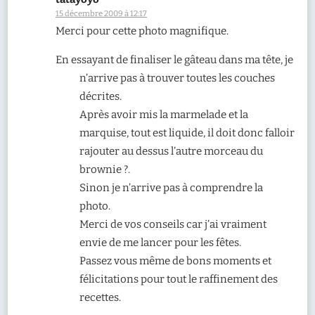
15 décembre 2009 à 12:17
Merci pour cette photo magnifique.
En essayant de finaliser le gâteau dans ma tête, je
n’arrive pas à trouver toutes les couches
décrites.
Après avoir mis la marmelade et la
marquise, tout est liquide, il doit donc falloir
rajouter au dessus l’autre morceau du
brownie ?.
Sinon je n’arrive pas à comprendre la
photo.
Merci de vos conseils car j’ai vraiment
envie de me lancer pour les fêtes.
Passez vous même de bons moments et
félicitations pour tout le raffinement des
recettes.