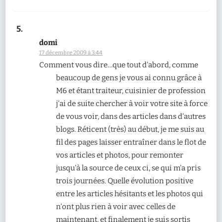
domi
17 décembre 2009 à 3:44
Comment vous dire…que tout d’abord, comme
beaucoup de gens je vous ai connu grâce à
M6 et étant traiteur, cuisinier de profession
j’ai de suite chercher à voir votre site à force
de vous voir, dans des articles dans d’autres
blogs. Réticent (très) au début, je me suis au
fil des pages laisser entraîner dans le flot de
vos articles et photos, pour remonter
jusqu’à la source de ceux ci, se qui m’a pris
trois journées. Quelle évolution positive
entre les articles hésitants et les photos qui
n’ont plus rien à voir avec celles de
maintenant, et finalement je suis sortis