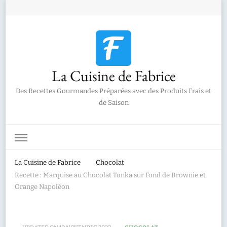
La Cuisine de Fabrice
Des Recettes Gourmandes Préparées avec des Produits Frais et
de Saison
La Cuisine de Fabrice
Chocolat
Recette : Marquise au Chocolat Tonka sur Fond de Brownie et
Orange Napoléon