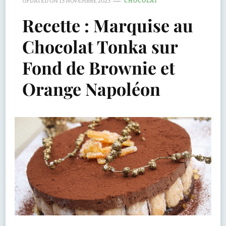
UPDATED ON
13 NOVEMBRE 2023
CHOCOLAT
Recette : Marquise au
Chocolat Tonka sur
Fond de Brownie et
Orange Napoléon