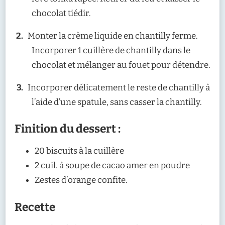
chocolat tiédir.
Monter la crème liquide en chantilly ferme.
Incorporer 1 cuillère de chantilly dans le
chocolat et mélanger au fouet pour détendre.
Incorporer délicatement le reste de chantilly à
l’aide d’une spatule, sans casser la chantilly.
Finition du dessert :
20 biscuits à la cuillère
2 cuil. à soupe de cacao amer en poudre
Zestes d’orange confite.
Recette