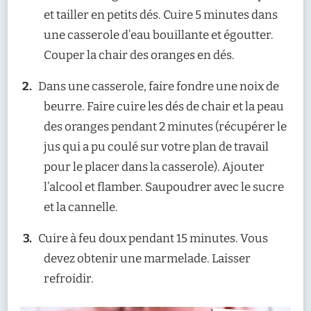
et tailler en petits dés. Cuire 5 minutes dans
une casserole d’eau bouillante et égoutter.
Couper la chair des oranges en dés.
Dans une casserole, faire fondre une noix de
beurre. Faire cuire les dés de chair et la peau
des oranges pendant 2 minutes (récupérer le
jus qui a pu coulé sur votre plan de travail
pour le placer dans la casserole). Ajouter
l’alcool et flamber. Saupoudrer avec le sucre
et la cannelle.
Cuire à feu doux pendant 15 minutes. Vous
devez obtenir une marmelade. Laisser
refroidir.