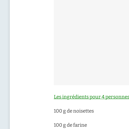
Les ingrédients pour 4 personnes
100 g de noisettes
100 g de farine