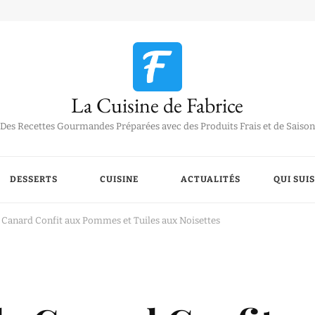
La Cuisine de Fabrice
Des Recettes Gourmandes Préparées avec des Produits Frais et de Saison
DESSERTS
CUISINE
ACTUALITÉS
QUI SUIS
de Canard Confit aux Pommes et Tuiles aux Noisettes