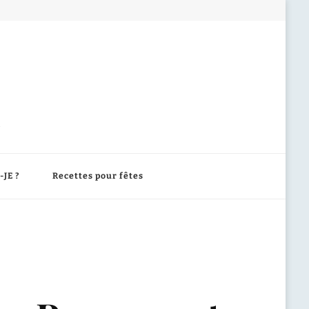
-JE ?
Recettes pour fêtes