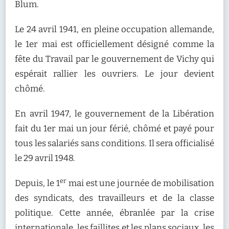
Blum.
Le 24 avril 1941, en pleine occupation allemande,
le 1er mai est officiellement désigné comme la
fête du Travail par le gouvernement de Vichy qui
espérait rallier les ouvriers. Le jour devient
chômé.
En avril 1947, le gouvernement de la Libération
fait du 1er mai un jour férié, chômé et payé pour
tous les salariés sans conditions. Il sera officialisé
le 29 avril 1948.
er
Depuis, le 1
mai est une journée de mobilisation
des syndicats, des travailleurs et de la classe
politique. Cette année, ébranlée par la crise
internationale, les faillites et les plans sociaux, les