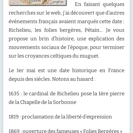
En faisant quelques
recherches sur le web, j’ai découvert que d’autres
évènements français avaient marqués cette date :
Richelieu, les folies bergères, Pétain… Je vous
propose un brin d’histoire, une explication des
mouvements sociaux de l’époque, pour terminer
sur les croyances celtiques du muguet.
Le 1er mai est une date historique en France
depuis des siècles. Notons au hasard :
1635 : le cardinal de Richelieu pose la 1ère pierre
de la Chapelle de la Sorbonne
1819 : proclamation de la liberté d’expression
1869 : ouverture des fameuses « Folies Bergères »