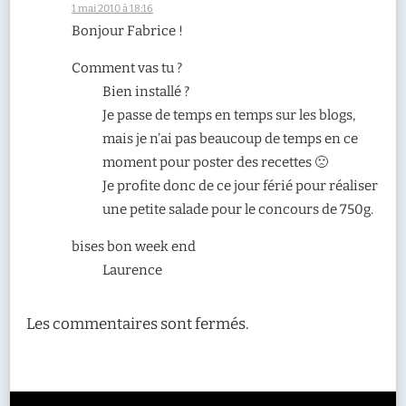
1 mai 2010 à 18:16
Bonjour Fabrice !
Comment vas tu ?
Bien installé ?
Je passe de temps en temps sur les blogs,
mais je n’ai pas beaucoup de temps en ce
moment pour poster des recettes 🙁
Je profite donc de ce jour férié pour réaliser
une petite salade pour le concours de 750g.
bises bon week end
Laurence
Les commentaires sont fermés.