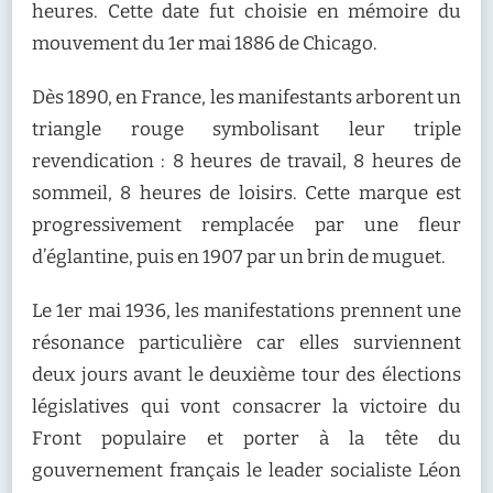
heures. Cette date fut choisie en mémoire du
mouvement du 1er mai 1886 de Chicago.
Dès 1890, en France, les manifestants arborent un
triangle rouge symbolisant leur triple
revendication : 8 heures de travail, 8 heures de
sommeil, 8 heures de loisirs. Cette marque est
progressivement remplacée par une fleur
d’églantine, puis en 1907 par un brin de muguet.
Le 1er mai 1936, les manifestations prennent une
résonance particulière car elles surviennent
deux jours avant le deuxième tour des élections
législatives qui vont consacrer la victoire du
Front populaire et porter à la tête du
gouvernement français le leader socialiste Léon