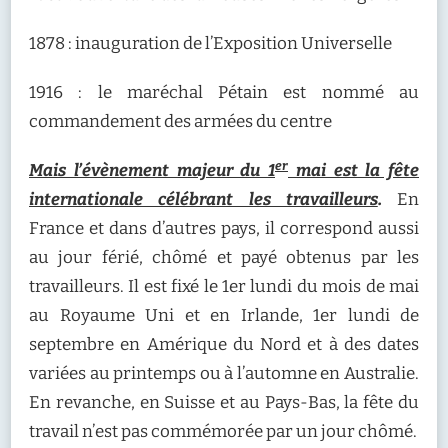
1878 : inauguration de l’Exposition Universelle
1916 : le maréchal Pétain est nommé au
commandement des armées du centre
er
Mais l’évènement majeur du 1
mai est la fête
internationale célébrant les travailleurs
.
En
France et dans d’autres pays, il correspond aussi
au jour férié, chômé et payé obtenus par les
travailleurs. Il est fixé le 1er lundi du mois de mai
au Royaume Uni et en Irlande, 1er lundi de
septembre en Amérique du Nord et à des dates
variées au printemps ou à l’automne en Australie.
En revanche, en Suisse et au Pays-Bas, la fête du
travail n’est pas commémorée par un jour chômé.