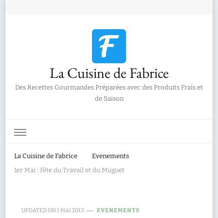
La Cuisine de Fabrice
Des Recettes Gourmandes Préparées avec des Produits Frais et
de Saison
La Cuisine de Fabrice
Evenements
1er Mai : Fête du Travail et du Muguet
UPDATED ON
1 MAI 2013
EVENEMENTS