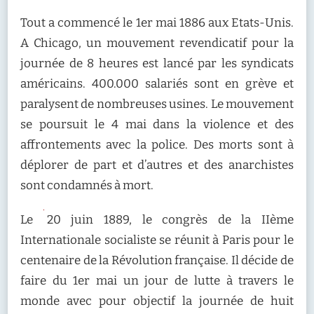
Tout a commencé le 1er mai 1886 aux Etats-Unis.
A Chicago, un mouvement revendicatif pour la
journée de 8 heures est lancé par les syndicats
américains. 400.000 salariés sont en grève et
paralysent de nombreuses usines. Le mouvement
se poursuit le 4 mai dans la violence et des
affrontements avec la police. Des morts sont à
déplorer de part et d’autres et des anarchistes
sont condamnés à mort.
Le
20 juin 1889, le congrès de la IIème
Internationale socialiste se réunit à Paris pour le
centenaire de la Révolution française. Il décide de
faire du 1er mai un jour de lutte à travers le
monde avec pour objectif la journée de huit