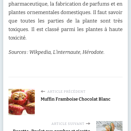
pharmaceutique, la fabrication de parfums et en
plantes ornementales domestiques. Il faut savoir
que toutes les parties de la plante sont très
toxiques. Il est classé parmi les plantes à haute
toxicité.
Sources : Wikpedia, L’internaute, Hérodote.
ARTICLE PRÉCÉDENT
Muffin Framboise Chocolat Blanc
ARTICLE SUIVANT