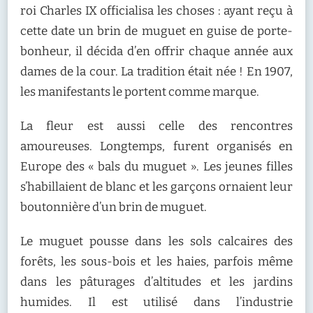
roi Charles IX officialisa les choses : ayant reçu à
cette date un brin de muguet en guise de porte-
bonheur, il décida d’en offrir chaque année aux
dames de la cour. La tradition était née ! En 1907,
les manifestants le portent comme marque.
La fleur est aussi celle des rencontres
amoureuses. Longtemps, furent organisés en
Europe des « bals du muguet ». Les jeunes filles
s’habillaient de blanc et les garçons ornaient leur
boutonnière d’un brin de muguet.
Le muguet pousse dans les sols calcaires des
forêts, les sous-bois et les haies, parfois même
dans les pâturages d’altitudes et les jardins
humides. Il est utilisé dans l’industrie