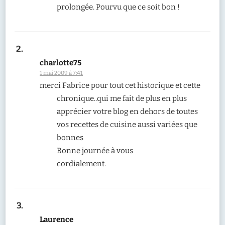
prolongée. Pourvu que ce soit bon !
charlotte75
1 mai 2009 à 7:41
merci Fabrice pour tout cet historique et cette
chronique..qui me fait de plus en plus
apprécier votre blog en dehors de toutes
vos recettes de cuisine aussi variées que
bonnes
Bonne journée à vous
cordialement.
Laurence