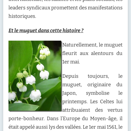
leaders syndicaux promettent des manifestations
historiques.
Et le muguet dans cette histoire ?
Naturellement, le muguet
fleurit aux alentours du
1er mai.
Depuis toujours, le
muguet, originaire du
Japon, symbolise le
printemps. Les Celtes lui
attribuaient des vertus
porte-bonheur. Dans l’Europe du Moyen-âge, il
était appelé aussi lys des vallées. Le 1er mai 1561, le