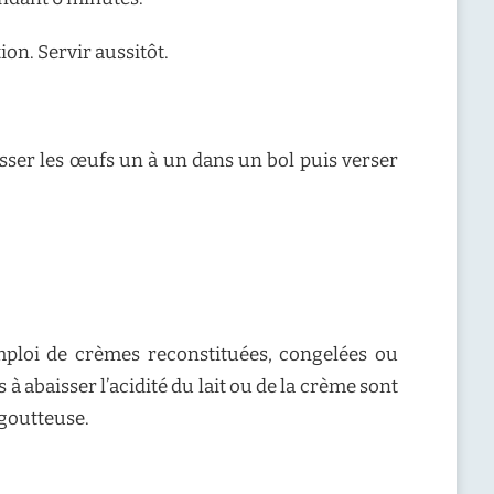
ion. Servir aussitôt.
casser les œufs un à un dans un bol puis verser
emploi de crèmes reconstituées, congelées ou
 abaisser l’acidité du lait ou de la crème sont
 goutteuse.