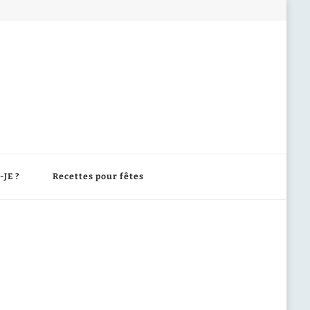
-JE ?
Recettes pour fêtes