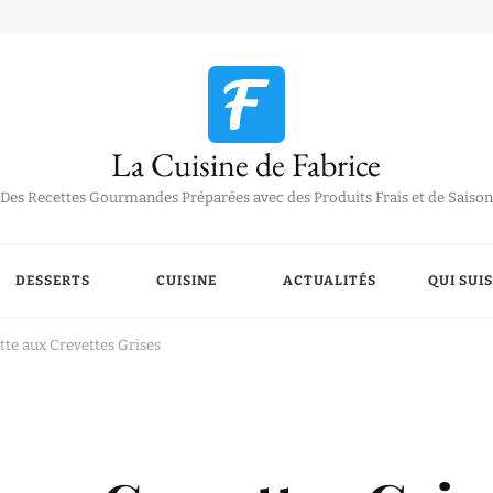
La Cuisine de Fabrice
Des Recettes Gourmandes Préparées avec des Produits Frais et de Saison
DESSERTS
CUISINE
ACTUALITÉS
QUI SUIS
te aux Crevettes Grises