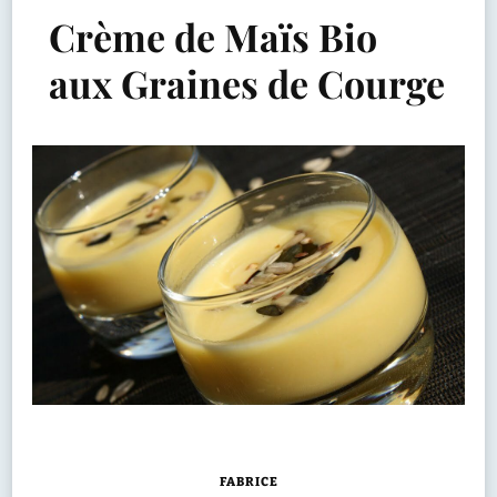
Crème de Maïs Bio
aux Graines de Courge
FABRICE