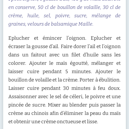
en conserve, 50 cl de bouillon de volaille, 30 cl de
crème, huile, sel, poivre, sucre, mélange de
graines, velours de balsamique Maille.
Eplucher et émincer l’oignon. Eplucher et
écraser la gousse d’ail. Faire dorer l’ail et l’oignon
dans un faitout avec un filet d’huile sans les
colorer. Ajouter le maïs égoutté, mélanger et
laisser cuire pendant 5 minutes. Ajouter le
bouillon de volaille et la crème. Porter à ébulition.
Laisser cuire pendant 30 minutes à feu doux.
Assaisonner avec le sel de céleri, le poivre et une
pincée de sucre. Mixer au blender puis passer la
crème au chinois afin d’éliminer la peau du maïs
et obtenir une crème onctueuse et lisse.