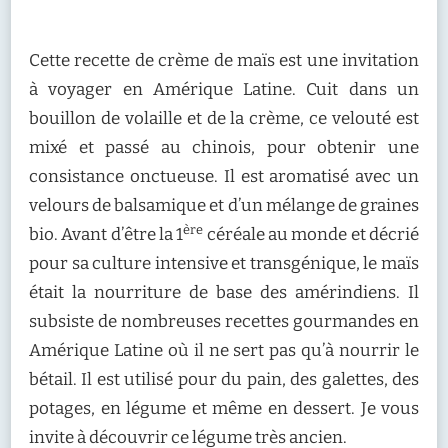
Cette recette de crème de maïs est une invitation
à voyager en Amérique Latine. Cuit dans un
bouillon de volaille et de la crème, ce velouté est
mixé et passé au chinois, pour obtenir une
consistance onctueuse. Il est aromatisé avec un
velours de balsamique et d’un mélange de graines
ère
bio. Avant d’être la 1
céréale au monde et décrié
pour sa culture intensive et transgénique, le maïs
était la nourriture de base des amérindiens. Il
subsiste de nombreuses recettes gourmandes en
Amérique Latine où il ne sert pas qu’à nourrir le
bétail. Il est utilisé pour du pain, des galettes, des
potages, en légume et même en dessert. Je vous
invite à découvrir ce légume très ancien.