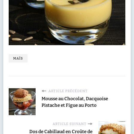
MAÏS
ARTICLE PRÉCÉDENT
Mousse au Chocolat, Dacquoise
Pistache et Figue au Porto
ARTICLE SUIVANT
Dos de Cabillaud en Croûte de