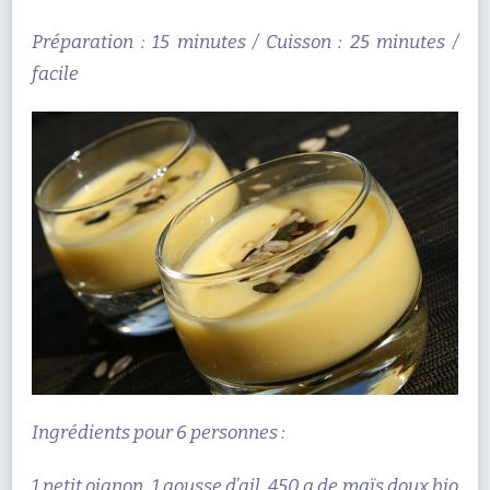
Préparation : 15 minutes / Cuisson : 25 minutes /
facile
Ingrédients pour 6 personnes :
1 petit oignon, 1 gousse d’ail, 450 g de maïs doux bio