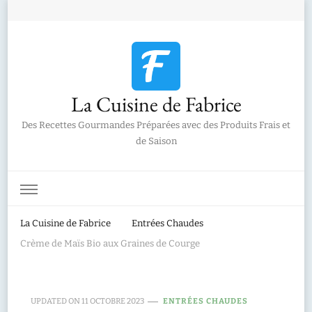
La Cuisine de Fabrice
Des Recettes Gourmandes Préparées avec des Produits Frais et
de Saison
La Cuisine de Fabrice
Entrées Chaudes
Crème de Maïs Bio aux Graines de Courge
UPDATED ON
11 OCTOBRE 2023
ENTRÉES CHAUDES