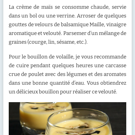
La crème de maïs se consomme chaude, servie
dans un bol ou une verrine. Arroser de quelques
gouttes de velours de balsamique Maille, vinaigre
aromatique et velouté. Parsemer d’un mélange de
graines (courge, lin, sésame, etc.).
Pour le bouillon de volaille, je vous recommande
de cuire pendant quelques heures une carcasse
crue de poulet avec des légumes et des aromates
dans une bonne quantité d’eau. Vous obtiendrez
un délicieux bouillon pour réaliser ce velouté.