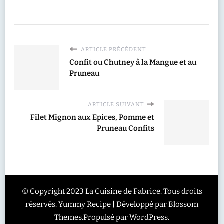
ARTICLE PRÉCÉDENT
Confit ou Chutney à la Mangue et au
Pruneau
ARTICLE SUIVANT
Filet Mignon aux Epices, Pomme et
Pruneau Confits
© Copyright 2023 La Cuisine de Fabrice. Tous droits
réservés.
Yummy Recipe | Développé par
Blossom
Themes
.Propulsé par
WordPress
.