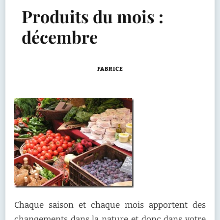
Produits du mois :
décembre
FABRICE
Chaque saison et chaque mois apportent des
changements dans la nature et donc dans votre