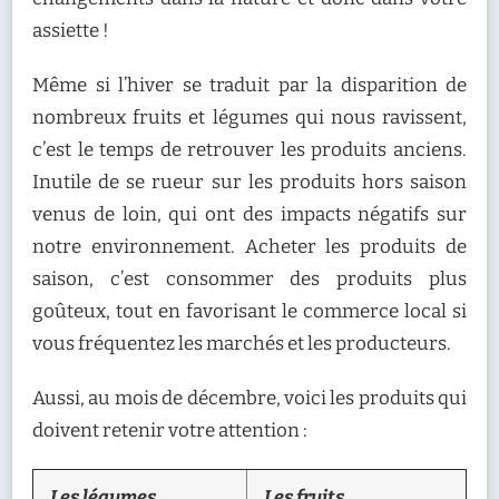
assiette !
Même si l’hiver se traduit par la disparition de
nombreux fruits et légumes qui nous ravissent,
c’est le temps de retrouver les produits anciens.
Inutile de se rueur sur les produits hors saison
venus de loin, qui ont des impacts négatifs sur
notre environnement. Acheter les produits de
saison, c’est consommer des produits plus
goûteux, tout en favorisant le commerce local si
vous fréquentez les marchés et les producteurs.
Aussi, au mois de décembre, voici les produits qui
doivent retenir votre attention :
Les légumes
Les fruits