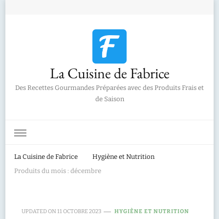
La Cuisine de Fabrice
Des Recettes Gourmandes Préparées avec des Produits Frais et
de Saison
La Cuisine de Fabrice
Hygiène et Nutrition
Produits du mois : décembre
UPDATED ON
11 OCTOBRE 2023
HYGIÈNE ET NUTRITION