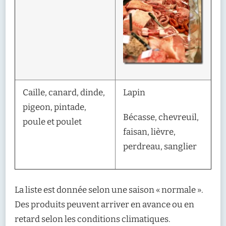
Caille, canard, dinde,
Lapin
pigeon, pintade,
Bécasse, chevreuil,
poule et poulet
faisan, lièvre,
perdreau, sanglier
La liste est donnée selon une saison « normale ».
Des produits peuvent arriver en avance ou en
retard selon les conditions climatiques.