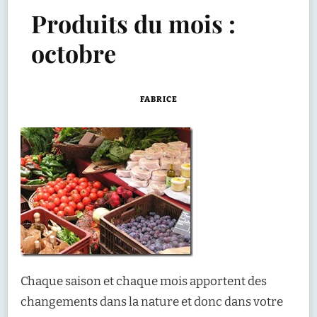
Produits du mois :
octobre
FABRICE
Chaque saison et chaque mois apportent des
changements dans la nature et donc dans votre