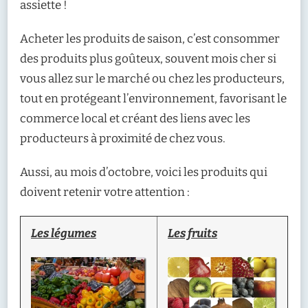
assiette !
Acheter les produits de saison, c’est consommer
des produits plus goûteux, souvent mois cher si
vous allez sur le marché ou chez les producteurs,
tout en protégeant l’environnement, favorisant le
commerce local et créant des liens avec les
producteurs à proximité de chez vous.
Aussi, au mois d’octobre, voici les produits qui
doivent retenir votre attention :
Les légumes
Les fruits