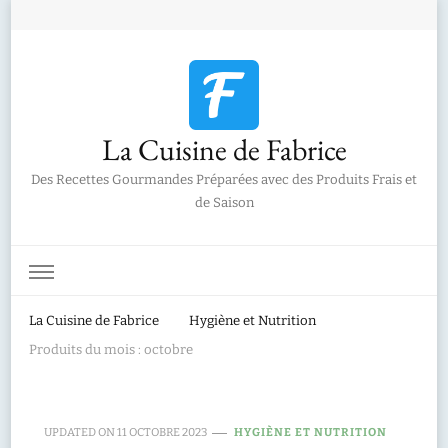
La Cuisine de Fabrice
Des Recettes Gourmandes Préparées avec des Produits Frais et
de Saison
La Cuisine de Fabrice
Hygiène et Nutrition
Produits du mois : octobre
UPDATED ON
11 OCTOBRE 2023
HYGIÈNE ET NUTRITION