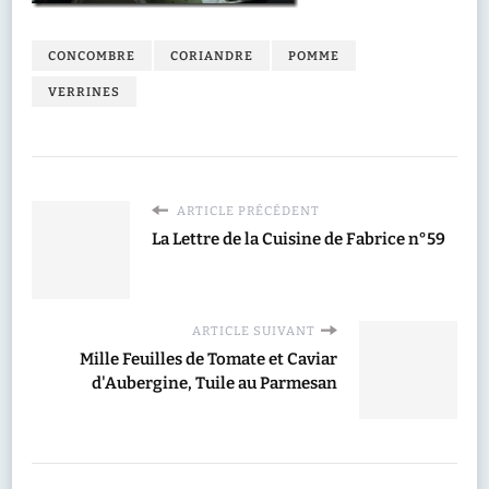
CONCOMBRE
CORIANDRE
POMME
VERRINES
ARTICLE PRÉCÉDENT
La Lettre de la Cuisine de Fabrice n°59
ARTICLE SUIVANT
Mille Feuilles de Tomate et Caviar
d'Aubergine, Tuile au Parmesan