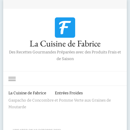
La Cuisine de Fabrice
Des Recettes Gourmandes Préparées avec des Produits Frais et
de Saison
La Cuisine de Fabrice
Entrées Froides
Gaspacho de Concombre et Pomme Verte aux Graines de
Moutarde