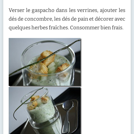
Verser le gaspacho dans les verrines, ajouter les
dés de concombre, les dés de pain et décorer avec
quelques herbes fraîches. Consommer bien frais.