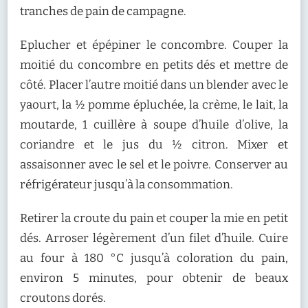
tranches de pain de campagne.
Eplucher et épépiner le concombre. Couper la
moitié du concombre en petits dés et mettre de
côté. Placer l’autre moitié dans un blender avec le
yaourt, la ½ pomme épluchée, la crème, le lait, la
moutarde, 1 cuillère à soupe d’huile d’olive, la
coriandre et le jus du ½ citron. Mixer et
assaisonner avec le sel et le poivre. Conserver au
réfrigérateur jusqu’à la consommation.
Retirer la croute du pain et couper la mie en petit
dés. Arroser légèrement d’un filet d’huile. Cuire
au four à 180 °C jusqu’à coloration du pain,
environ 5 minutes, pour obtenir de beaux
croutons dorés.