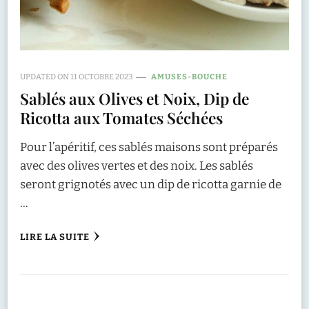
UPDATED ON
11 OCTOBRE 2023
AMUSES-BOUCHE
Sablés aux Olives et Noix, Dip de
Ricotta aux Tomates Séchées
Pour l’apéritif, ces sablés maisons sont préparés
avec des olives vertes et des noix. Les sablés
seront grignotés avec un dip de ricotta garnie de
…
LIRE LA SUITE