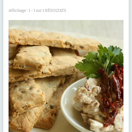
Affichage : 1 - 1 sur 1 RÉSULTATS