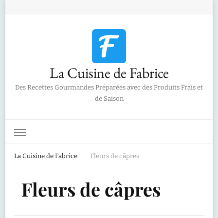
La Cuisine de Fabrice
Des Recettes Gourmandes Préparées avec des Produits Frais et
de Saison
La Cuisine de Fabrice
Fleurs de câpres
Fleurs de câpres