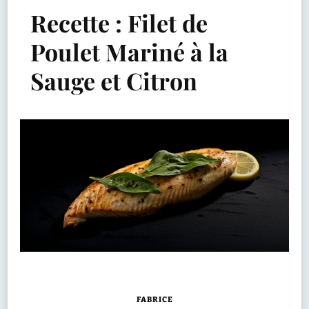
Recette : Filet de
Poulet Mariné à la
Sauge et Citron
FABRICE