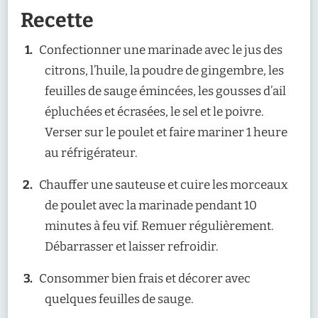
Recette
Confectionner une marinade avec le jus des
citrons, l’huile, la poudre de gingembre, les
feuilles de sauge émincées, les gousses d’ail
épluchées et écrasées, le sel et le poivre.
Verser sur le poulet et faire mariner 1 heure
au réfrigérateur.
Chauffer une sauteuse et cuire les morceaux
de poulet avec la marinade pendant 10
minutes à feu vif. Remuer régulièrement.
Débarrasser et laisser refroidir.
Consommer bien frais et décorer avec
quelques feuilles de sauge.