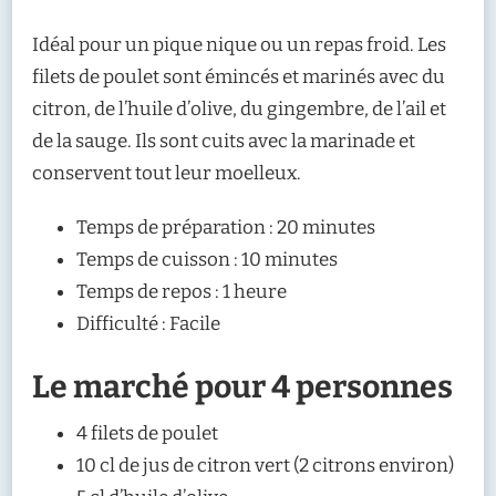
Idéal pour un pique nique ou un repas froid. Les
filets de poulet sont émincés et marinés avec du
citron, de l’huile d’olive, du gingembre, de l’ail et
de la sauge. Ils sont cuits avec la marinade et
conservent tout leur moelleux.
Temps de préparation : 20 minutes
Temps de cuisson : 10 minutes
Temps de repos : 1 heure
Difficulté : Facile
Le marché pour 4 personnes
4 filets de poulet
10 cl de jus de citron vert (2 citrons environ)