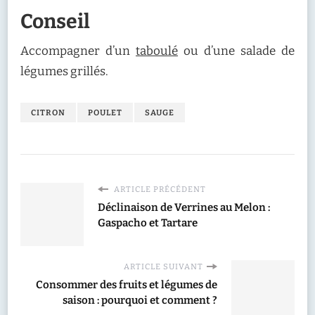
Conseil
Accompagner d’un
taboulé
ou d’une salade de
légumes grillés.
CITRON
POULET
SAUGE
ARTICLE PRÉCÉDENT
Déclinaison de Verrines au Melon :
Gaspacho et Tartare
ARTICLE SUIVANT
Consommer des fruits et légumes de
saison : pourquoi et comment ?