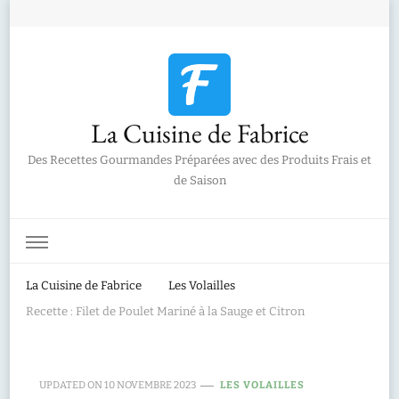
La Cuisine de Fabrice
Des Recettes Gourmandes Préparées avec des Produits Frais et
de Saison
La Cuisine de Fabrice
Les Volailles
Recette : Filet de Poulet Mariné à la Sauge et Citron
UPDATED ON
10 NOVEMBRE 2023
LES VOLAILLES