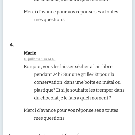
Merci d’avance pour vos réponse ses a toutes
mes questions
Marie
10 juillet 2013 à 14:16
Bonjour, vous les laisser sécher à l’air libre
pendant 24h? Sur une grille? Et pour la
conservation, dans une boîte en métal ou
plastique? Et si je souhaite les tremper dans
du chocolat je le fais a quel moment ?
Merci d’avance pour vos réponse ses a toutes
mes questions