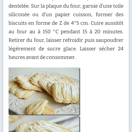
dentelée. Sur la plaque du four, garnie d’une toile
siliconée ou d’un papier cuisson, former des
biscuits en forme de Z de 4*5 cm. Cuire aussitôt
au four au à 150 °C pendant 15 à 20 minutes.
Retirer du four, laisser refroidir puis saupoudrer
légèrement de sucre glace. Laisser sécher 24
heures avant de consommer.