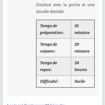
d’enfant avec la poche et une
douille dentelé.
Temps de
10
préparation :
minutes
Temps de
20
cuisson :
minutes
Temps de
24
repos :
heures
Difficulté :
Facile