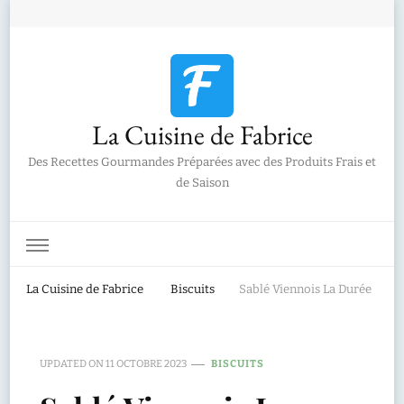
La Cuisine de Fabrice
Des Recettes Gourmandes Préparées avec des Produits Frais et
de Saison
La Cuisine de Fabrice
Biscuits
Sablé Viennois La Durée
UPDATED ON
11 OCTOBRE 2023
BISCUITS