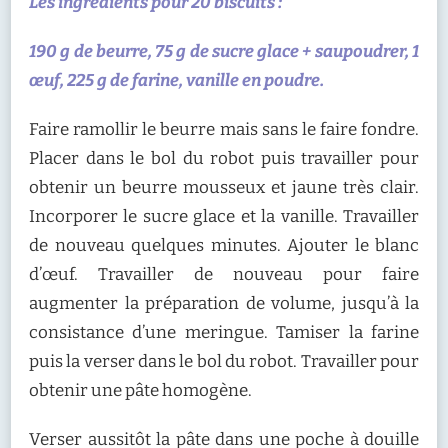
Les ingrédients pour 20 biscuits :
190 g de beurre, 75 g de sucre glace + saupoudrer, 1
œuf, 225 g de farine, vanille en poudre.
Faire ramollir le beurre mais sans le faire fondre.
Placer dans le bol du robot puis travailler pour
obtenir un beurre mousseux et jaune très clair.
Incorporer le sucre glace et la vanille. Travailler
de nouveau quelques minutes. Ajouter le blanc
d’œuf. Travailler de nouveau pour faire
augmenter la préparation de volume, jusqu’à la
consistance d’une meringue. Tamiser la farine
puis la verser dans le bol du robot. Travailler pour
obtenir une pâte homogène.
Verser aussitôt la pâte dans une poche à douille