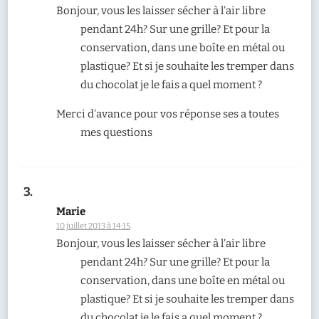
Bonjour, vous les laisser sécher à l’air libre
pendant 24h? Sur une grille? Et pour la
conservation, dans une boîte en métal ou
plastique? Et si je souhaite les tremper dans
du chocolat je le fais a quel moment ?
Merci d’avance pour vos réponse ses a toutes
mes questions
Marie
10 juillet 2013 à 14:15
Bonjour, vous les laisser sécher à l’air libre
pendant 24h? Sur une grille? Et pour la
conservation, dans une boîte en métal ou
plastique? Et si je souhaite les tremper dans
du chocolat je le fais a quel moment ?