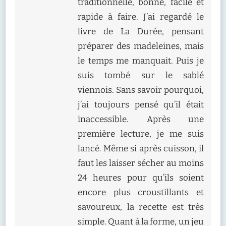
traditionnelle, bonne, facile et
rapide à faire. J’ai regardé le
livre de La Durée, pensant
préparer des madeleines, mais
le temps me manquait. Puis je
suis tombé sur le sablé
viennois. Sans savoir pourquoi,
j’ai toujours pensé qu’il était
inaccessible. Après une
première lecture, je me suis
lancé. Même si après cuisson, il
faut les laisser sécher au moins
24 heures pour qu’ils soient
encore plus croustillants et
savoureux, la recette est très
simple. Quant à la forme, un jeu